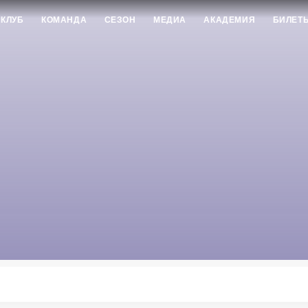
КЛУБ
КОМАНДА
СЕЗОН
МЕДИА
АКАДЕМИЯ
БИЛЕТ