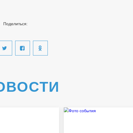
Поделиться:
ОВОСТИ