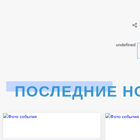
undefined
ПОСЛЕДНИЕ Н