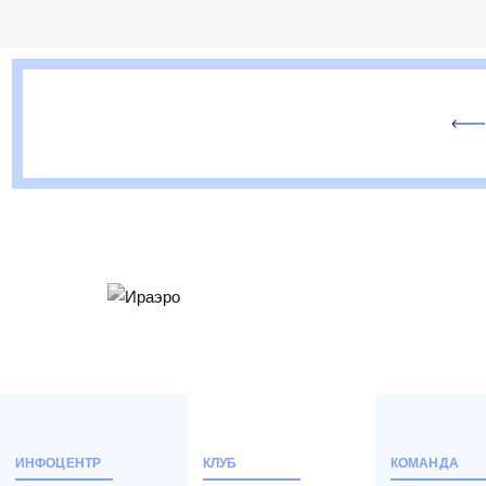
ИНФОЦЕНТР
КЛУБ
КОМАНДА