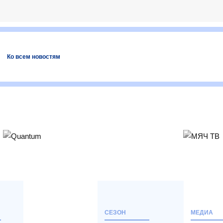
Ко всем новостям
СЕЗОН
МЕДИА