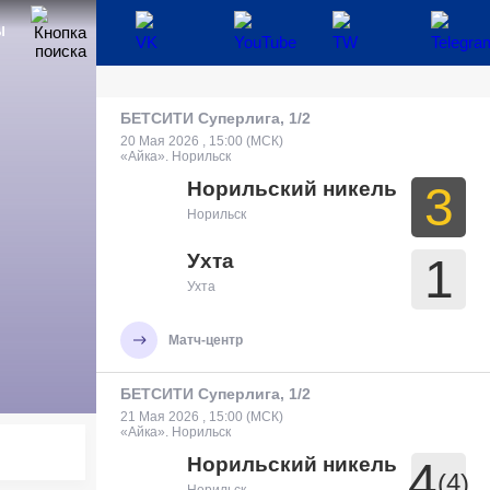
Ы
БЕТСИТИ Суперлига, 1/2
20 Мая 2026 , 15:00 (МСК)
«Айка». Норильск
Норильский никель
3
Норильск
Ухта
1
Ухта
Матч-центр
БЕТСИТИ Суперлига, 1/2
21 Мая 2026 , 15:00 (МСК)
«Айка». Норильск
Норильский никель
4
(4)