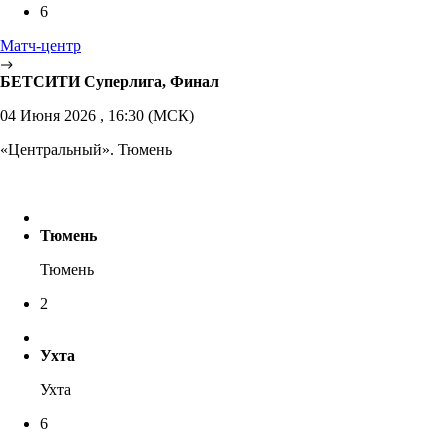
6
Матч-центр
БЕТСИТИ Суперлига, Финал
04 Июня 2026 , 16:30 (МСК)
«Центральный». Тюмень
Тюмень
Тюмень
2
Ухта
Ухта
6