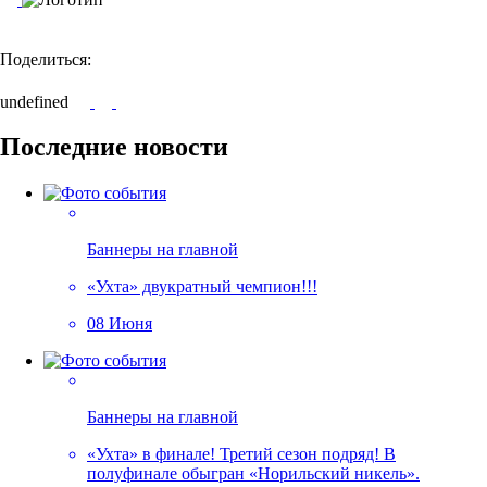
Поделиться:
undefined
Последние новости
Баннеры на главной
«Ухта» двукратный чемпион!!!
08 Июня
Баннеры на главной
«Ухта» в финале! Третий сезон подряд! В
полуфинале обыгран «Норильский никель».