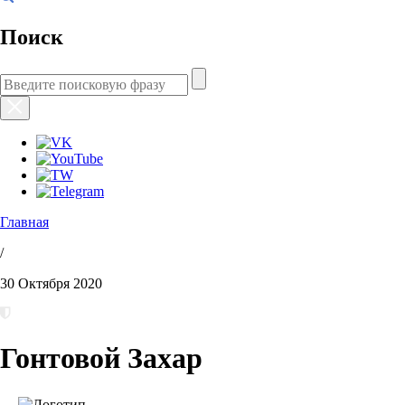
Поиск
Главная
/
30 Октября 2020
Гонтовой Захар