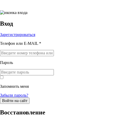
Вход
Зарегистрироваться
Телефон или E-MAIL *
Пароль
Запомнить меня
Забыли пароль?
Войти на сайт
Восстановление