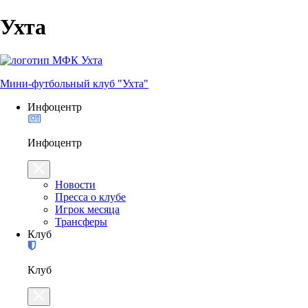
Ухта
Мини-футбольный клуб "Ухта"
Инфоцентр
Инфоцентр
Новости
Пресса о клубе
Игрок месяца
Трансферы
Клуб
Клуб