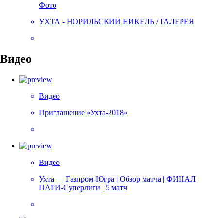
Фото
УХТА - НОРИЛЬСКИЙ НИКЕЛЬ / ГАЛЕРЕЯ
Видео
Видео
Приглашение «Ухта-2018»
Видео
Ухта — Газпром-Югра | Обзор матча | ФИНАЛ
ПАРИ-Суперлиги | 5 матч