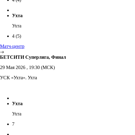
Ухта
Ухта
4
(5)
Матч-центр
БЕТСИТИ Суперлига, Финал
29 Мая 2026 , 19:30 (МСК)
УСК «Ухта». Ухта
Ухта
Ухта
7