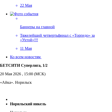
22 Мая
Баннеры на главной
Тяжелейший четвертьфинал с «Торпедо» за
«Ухтой»!!!
11 Мая
Ко всем новостям
БЕТСИТИ Суперлига, 1/2
20 Мая 2026 , 15:00 (МСК)
«Айка». Норильск
Норильский никель