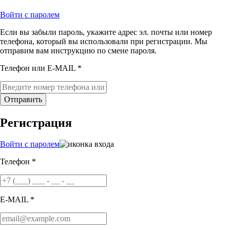
Войти с паролем
Если вы забыли пароль, укажите адрес эл. почты или номер
телефона, который вы использовали при регистрации. Мы
отправим вам инструкцию по смене пароля.
Телефон или E-MAIL *
Отправить
Регистрация
Войти с паролем
Телефон *
E-MAIL *