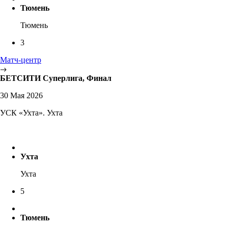
Тюмень
Тюмень
3
Матч-центр
БЕТСИТИ Суперлига, Финал
30 Мая 2026
УСК «Ухта». Ухта
Ухта
Ухта
5
Тюмень