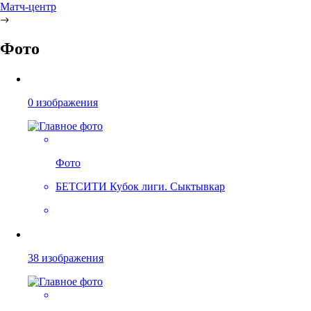
Матч-центр
Фото
0 изображения
Фото
БЕТСИТИ Кубок лиги. Сыктывкар
38 изображения