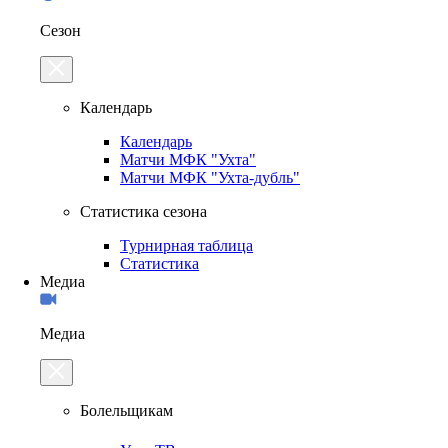
Сезон
Календарь
Календарь
Матчи МФК "Ухта"
Матчи МФК "Ухта-дубль"
Статистика сезона
Турнирная таблица
Статистика
Медиа
Медиа
Болельщикам