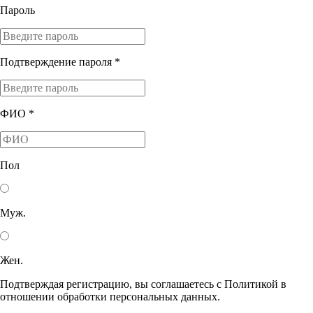
Пароль
Подтверждение пароля *
ФИО *
Пол
Муж.
Жен.
Подтверждая регистрацию, вы соглашаетесь с Политикой в
отношении обработки персональных данных.