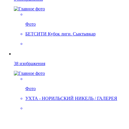
Фото
БЕТСИТИ Кубок лиги. Сыктывкар
38 изображения
Фото
УХТА - НОРИЛЬСКИЙ НИКЕЛЬ / ГАЛЕРЕЯ