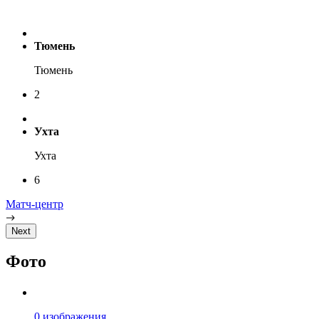
Тюмень
Тюмень
2
Ухта
Ухта
6
Матч-центр
Next
Фото
0 изображения