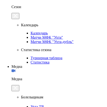
Сезон
Календарь
Календарь
Матчи МФК "Ухта"
Матчи МФК "Ухта-дубль"
Статистика сезона
Турнирная таблица
Статистика
Медиа
Медиа
Болельщикам
Ухта.ТВ