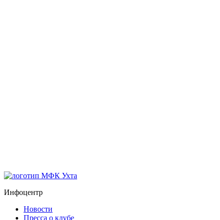
Инфоцентр
Новости
Пресса о клубе