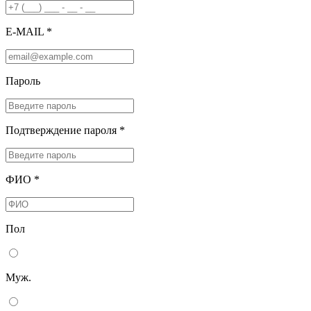
E-MAIL *
Пароль
Подтверждение пароля *
ФИО *
Пол
Муж.