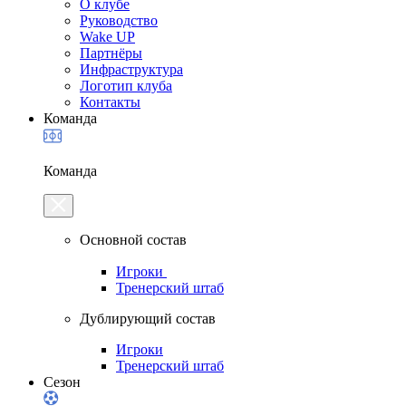
О клубе
Руководство
Wake UP
Партнёры
Инфраструктура
Логотип клуба
Контакты
Команда
Команда
Основной состав
Игроки
Тренерский штаб
Дублирующий состав
Игроки
Тренерский штаб
Сезон