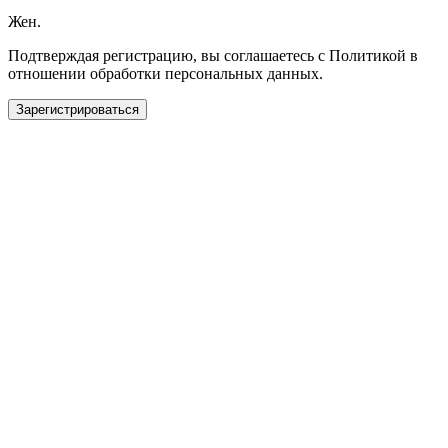
Жен.
Подтверждая регистрацию, вы соглашаетесь с Политикой в
отношении обработки персональных данных.
Зарегистрироваться