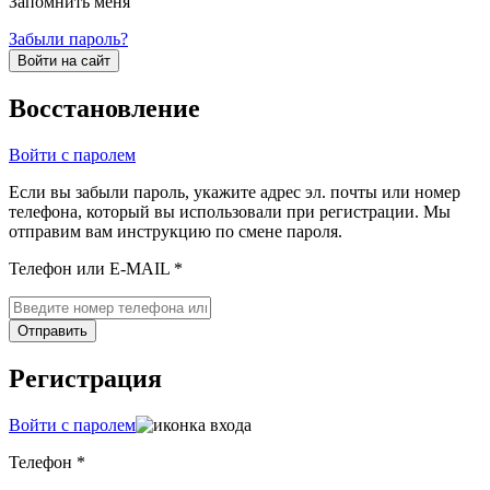
Запомнить меня
Забыли пароль?
Войти на сайт
Восстановление
Войти с паролем
Если вы забыли пароль, укажите адрес эл. почты или номер
телефона, который вы использовали при регистрации. Мы
отправим вам инструкцию по смене пароля.
Телефон или E-MAIL *
Отправить
Регистрация
Войти с паролем
Телефон *