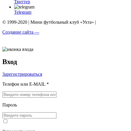
Твиттер
Telegram
© 1999-2020 | Мини футбольный клуб «Ухта» |
Создание сайта —
Вход
Зарегистрироваться
Телефон или E-MAIL *
Пароль