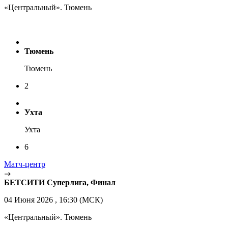
«Центральный». Тюмень
Тюмень
Тюмень
2
Ухта
Ухта
6
Матч-центр
БЕТСИТИ Суперлига, Финал
04 Июня 2026 , 16:30 (МСК)
«Центральный». Тюмень