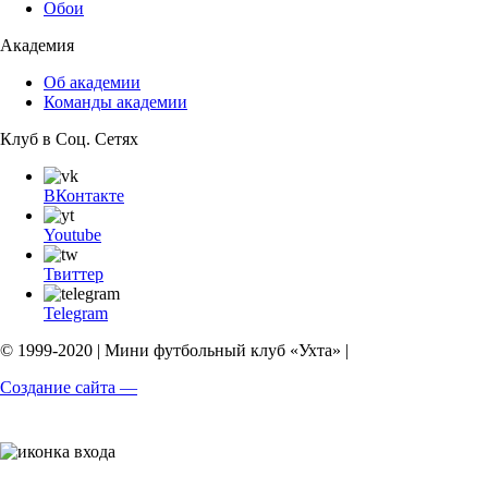
Обои
Академия
Об академии
Команды академии
Клуб в Соц. Сетях
ВКонтакте
Youtube
Твиттер
Telegram
© 1999-2020 | Мини футбольный клуб «Ухта» |
Создание сайта —