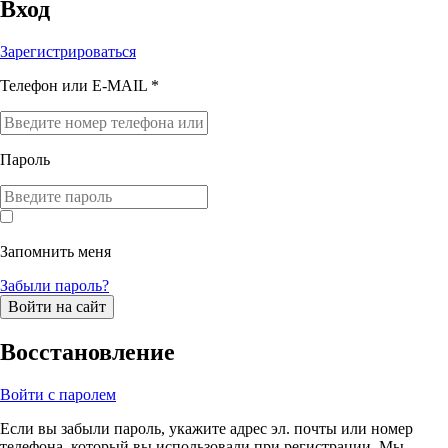
Вход
Зарегистрироваться
Телефон или E-MAIL *
Пароль
Запомнить меня
Забыли пароль?
Войти на сайт
Восстановление
Войти с паролем
Если вы забыли пароль, укажите адрес эл. почты или номер
телефона, который вы использовали при регистрации. Мы