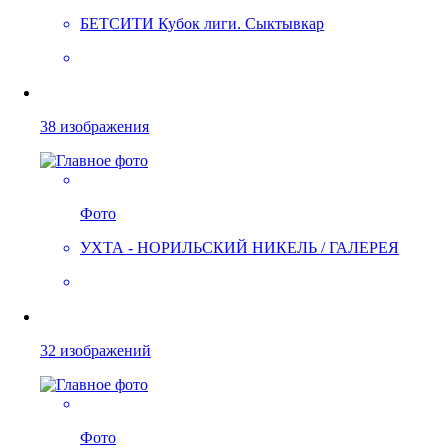
БЕТСИТИ Кубок лиги. Сыктывкар
38 изображения
Фото
УХТА - НОРИЛЬСКИЙ НИКЕЛЬ / ГАЛЕРЕЯ
32 изображений
Фото