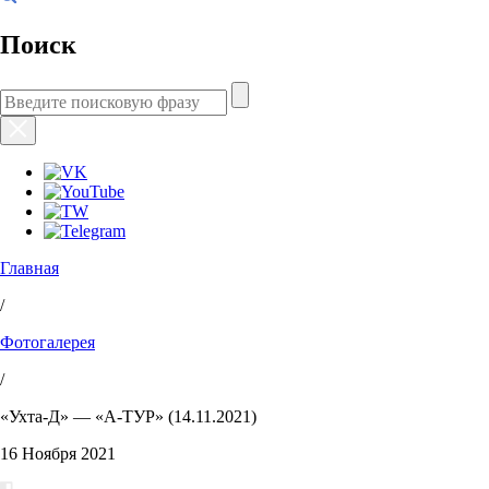
Поиск
Главная
/
Фотогалерея
/
«Ухта-Д» — «А-ТУР» (14.11.2021)
16 Ноября 2021