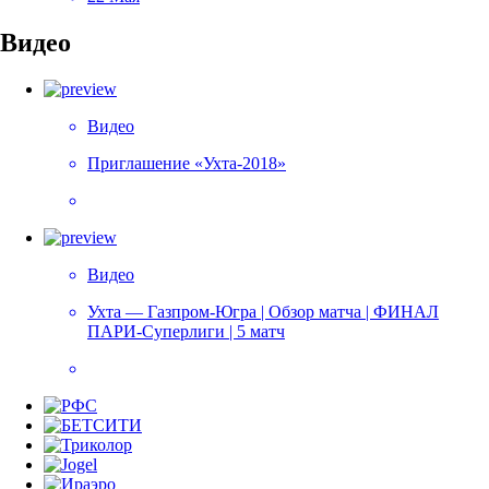
Видео
Видео
Приглашение «Ухта-2018»
Видео
Ухта — Газпром-Югра | Обзор матча | ФИНАЛ
ПАРИ-Суперлиги | 5 матч