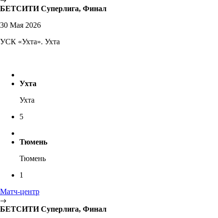
БЕТСИТИ Суперлига, Финал
30 Мая 2026
УСК «Ухта». Ухта
Ухта
Ухта
5
Тюмень
Тюмень
1
Матч-центр
БЕТСИТИ Суперлига, Финал