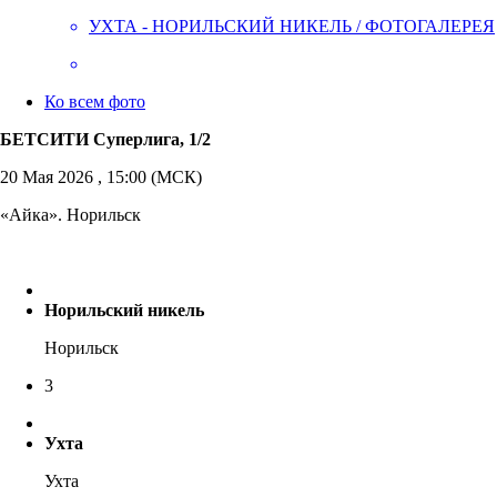
УХТА - НОРИЛЬСКИЙ НИКЕЛЬ / ФОТОГАЛЕРЕЯ
Ко всем фото
БЕТСИТИ Суперлига, 1/2
20 Мая 2026 , 15:00 (МСК)
«Айка». Норильск
Норильский никель
Норильск
3
Ухта
Ухта