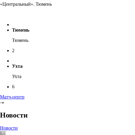
«Центральный». Тюмень
Тюмень
Тюмень
2
Ухта
Ухта
6
Матч-центр
Новости
Новости