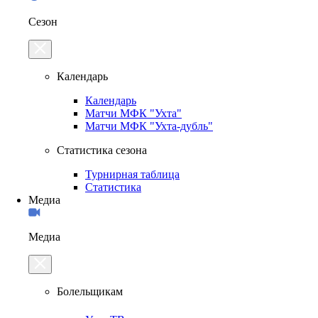
Сезон
Календарь
Календарь
Матчи МФК "Ухта"
Матчи МФК "Ухта-дубль"
Статистика сезона
Турнирная таблица
Статистика
Медиа
Медиа
Болельщикам