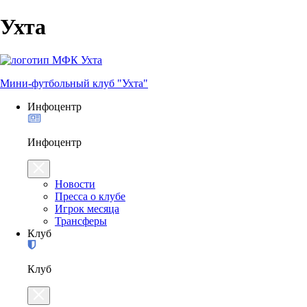
Ухта
Мини-футбольный клуб "Ухта"
Инфоцентр
Инфоцентр
Новости
Пресса о клубе
Игрок месяца
Трансферы
Клуб
Клуб