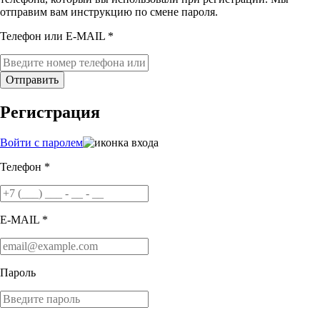
отправим вам инструкцию по смене пароля.
Телефон или E-MAIL *
Отправить
Регистрация
Войти с паролем
Телефон *
E-MAIL *
Пароль