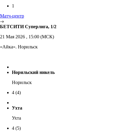
1
Матч-центр
БЕТСИТИ Суперлига, 1/2
21 Мая 2026 , 15:00 (МСК)
«Айка». Норильск
Норильский никель
Норильск
4
(4)
Ухта
Ухта
4
(5)