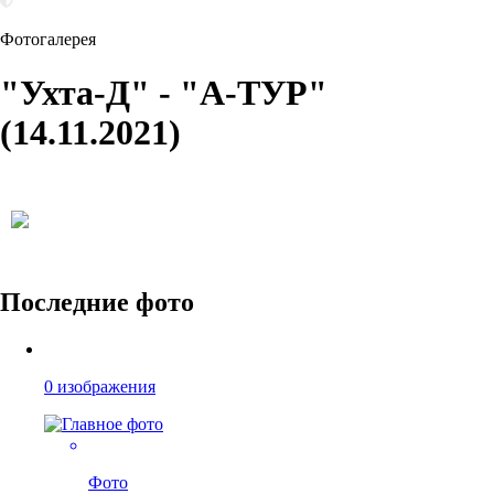
Фотогалерея
"Ухта-Д" - "А-ТУР"
(14.11.2021)
Последние фото
0 изображения
Фото