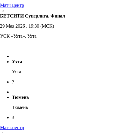
Матч-центр
БЕТСИТИ Суперлига, Финал
29 Мая 2026 , 19:30 (МСК)
УСК «Ухта». Ухта
Ухта
Ухта
7
Тюмень
Тюмень
3
Матч-центр