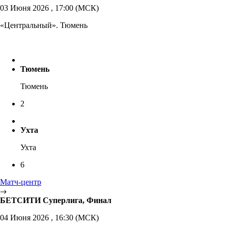
03 Июня 2026 , 17:00 (МСК)
«Центральный». Тюмень
Тюмень
Тюмень
2
Ухта
Ухта
6
Матч-центр
БЕТСИТИ Суперлига, Финал
04 Июня 2026 , 16:30 (МСК)