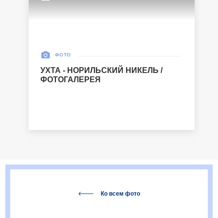
ФОТО
УХТА - НОРИЛЬСКИЙ НИКЕЛЬ /
ФОТОГАЛЕРЕЯ
Ко всем фото