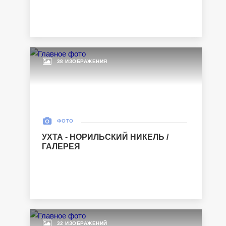
38 ИЗОБРАЖЕНИЯ
ФОТО
УХТА - НОРИЛЬСКИЙ НИКЕЛЬ /
ГАЛЕРЕЯ
32 ИЗОБРАЖЕНИЙ