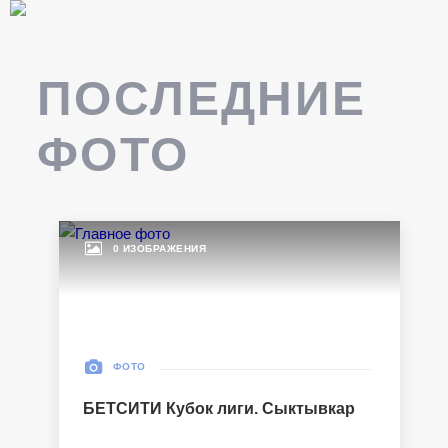
ПОСЛЕДНИЕ
ФОТО
0 ИЗОБРАЖЕНИЯ
ФОТО
БЕТСИТИ Кубок лиги. Сыктывкар