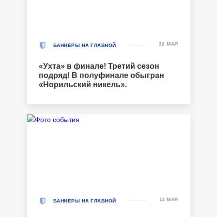
22 МАЯ
БАННЕРЫ НА ГЛАВНОЙ
«Ухта» в финале! Третий сезон
подряд! В полуфинале обыгран
«Норильский никель».
11 МАЯ
БАННЕРЫ НА ГЛАВНОЙ