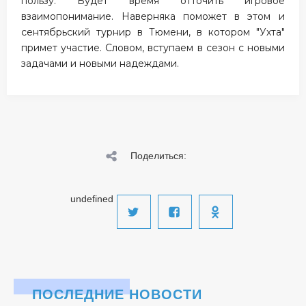
пользу. Будет время отточить игровое
взаимопонимание. Наверняка поможет в этом и
сентябрьский турнир в Тюмени, в котором "Ухта"
примет участие. Словом, вступаем в сезон с новыми
задачами и новыми надеждами.
Поделиться:
undefined
ПОСЛЕДНИЕ НОВОСТИ