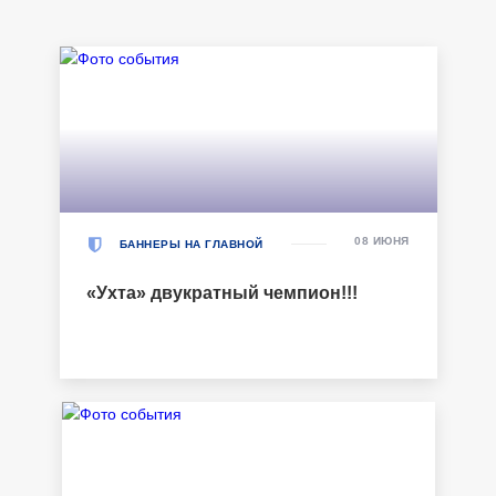
08 ИЮНЯ
БАННЕРЫ НА ГЛАВНОЙ
«Ухта» двукратный чемпион!!!