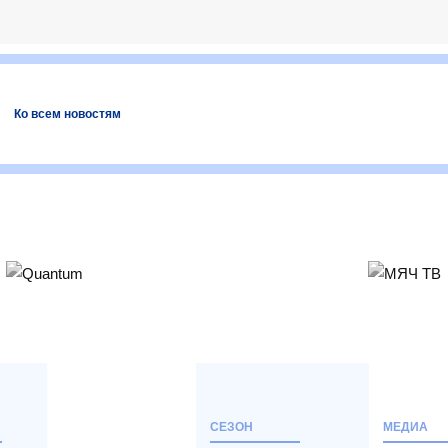
Ко всем новостям
СЕЗОН
МЕДИА