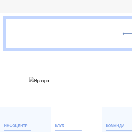
ИНФОЦЕНТР
КЛУБ
КОМАНДА