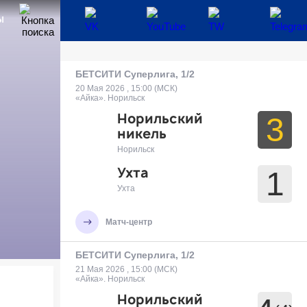
Ы
БЕТСИТИ Суперлига, 1/2
20 Мая 2026 , 15:00 (МСК)
«Айка». Норильск
Норильский
3
никель
Норильск
Ухта
1
Ухта
Матч-центр
БЕТСИТИ Суперлига, 1/2
21 Мая 2026 , 15:00 (МСК)
«Айка». Норильск
Норильский