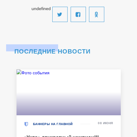
undefined
ПОСЛЕДНИЕ НОВОСТИ
08 ИЮНЯ
БАННЕРЫ НА ГЛАВНОЙ