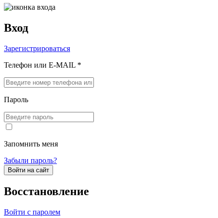
Вход
Зарегистрироваться
Телефон или E-MAIL *
Пароль
Запомнить меня
Забыли пароль?
Войти на сайт
Восстановление
Войти с паролем