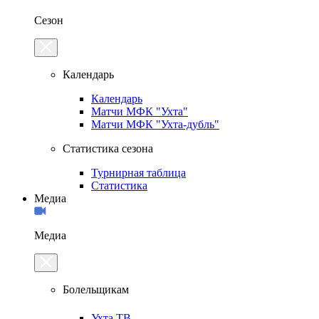
Сезон
Календарь
Календарь
Матчи МФК "Ухта"
Матчи МФК "Ухта-дубль"
Статистика сезона
Турнирная таблица
Статистика
Медиа
Медиа
Болельщикам
Ухта.ТВ