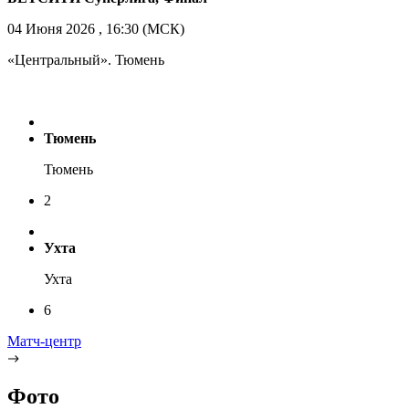
04 Июня 2026 , 16:30 (МСК)
«Центральный». Тюмень
Тюмень
Тюмень
2
Ухта
Ухта
6
Матч-центр
Фото