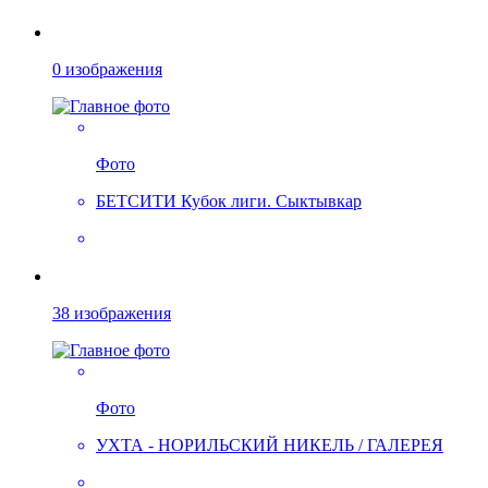
0 изображения
Фото
БЕТСИТИ Кубок лиги. Сыктывкар
38 изображения
Фото
УХТА - НОРИЛЬСКИЙ НИКЕЛЬ / ГАЛЕРЕЯ