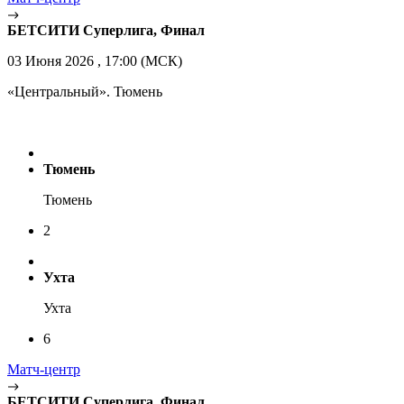
БЕТСИТИ Суперлига, Финал
03 Июня 2026 , 17:00 (МСК)
«Центральный». Тюмень
Тюмень
Тюмень
2
Ухта
Ухта
6
Матч-центр
БЕТСИТИ Суперлига, Финал