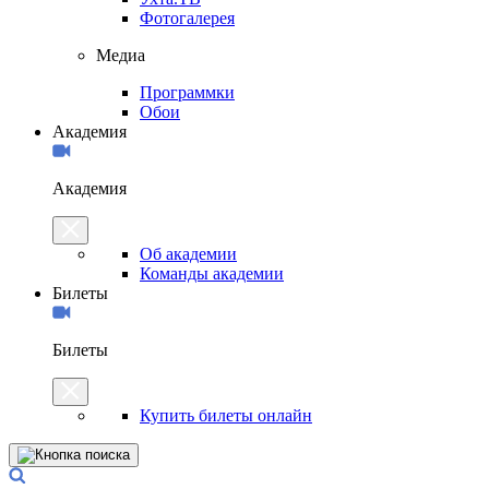
Фотогалерея
Медиа
Программки
Обои
Академия
Академия
Об академии
Команды академии
Билеты
Билеты
Купить билеты онлайн