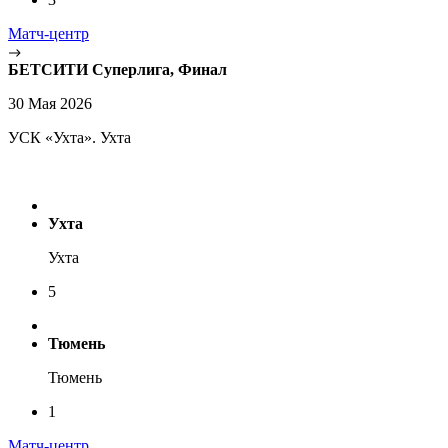
Матч-центр
БЕТСИТИ Суперлига, Финал
30 Мая 2026
УСК «Ухта». Ухта
Ухта
Ухта
5
Тюмень
Тюмень
1
Матч-центр