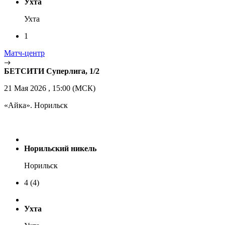
Ухта
Ухта
1
Матч-центр
БЕТСИТИ Суперлига, 1/2
21 Мая 2026 , 15:00 (МСК)
«Айка». Норильск
Норильский никель
Норильск
4
(4)
Ухта