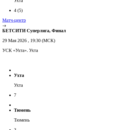
Ухта
4
(5)
Матч-центр
БЕТСИТИ Суперлига, Финал
29 Мая 2026 , 19:30 (МСК)
УСК «Ухта». Ухта
Ухта
Ухта
7
Тюмень
Тюмень
3