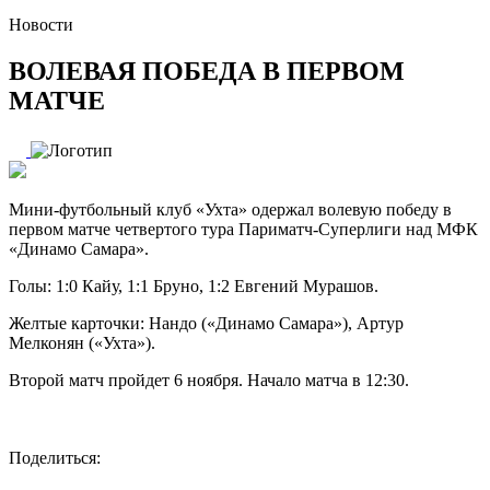
Новости
ВОЛЕВАЯ ПОБЕДА В ПЕРВОМ
МАТЧЕ
Мини-футбольный клуб «Ухта» одержал волевую победу в
первом матче четвертого тура Париматч-Суперлиги над МФК
«Динамо Самара».
Голы: 1:0 Кайу, 1:1 Бруно, 1:2 Евгений Мурашов.
Желтые карточки: Нандо («Динамо Самара»), Артур
Мелконян («Ухта»).
Второй матч пройдет 6 ноября. Начало матча в 12:30.
Поделиться: