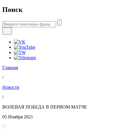
Поиск
Главная
/
Новости
/
ВОЛЕВАЯ ПОБЕДА В ПЕРВОМ МАТЧЕ
05 Ноября 2021