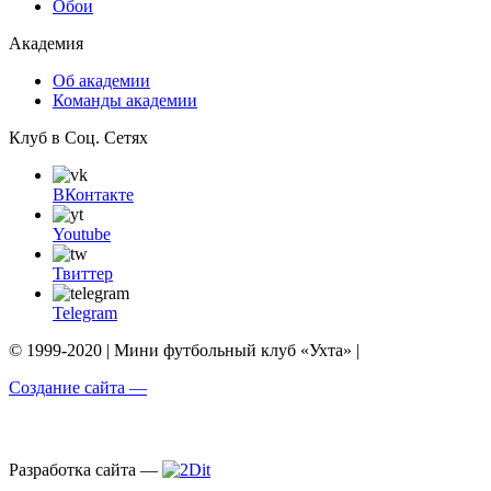
Обои
Академия
Об академии
Команды академии
Клуб в Соц. Сетях
ВКонтакте
Youtube
Твиттер
Telegram
© 1999-2020 | Мини футбольный клуб «Ухта» |
Создание сайта —
Разработка сайта —