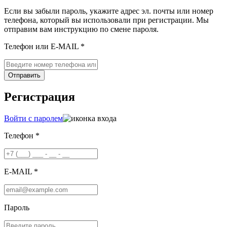
Если вы забыли пароль, укажите адрес эл. почты или номер
телефона, который вы использовали при регистрации. Мы
отправим вам инструкцию по смене пароля.
Телефон или E-MAIL *
Отправить
Регистрация
Войти с паролем
Телефон *
E-MAIL *
Пароль