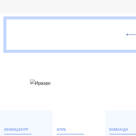
ИНФОЦЕНТР
КЛУБ
КОМАНДА