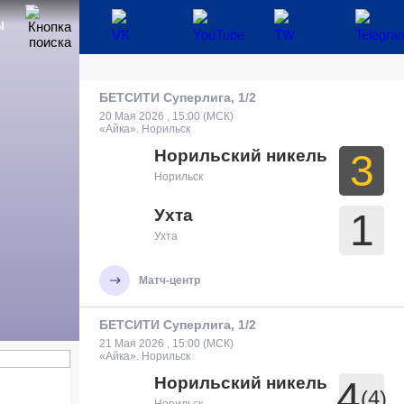
Ы
БЕТСИТИ Суперлига, 1/2
20 Мая 2026 , 15:00 (МСК)
«Айка». Норильск
Норильский никель
3
Норильск
Ухта
1
Ухта
Матч-центр
БЕТСИТИ Суперлига, 1/2
21 Мая 2026 , 15:00 (МСК)
«Айка». Норильск
Норильский никель
4
(4)