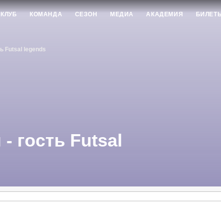
КЛУБ
КОМАНДА
СЕЗОН
МЕДИА
АКАДЕМИЯ
БИЛЕТ
 Futsal legends
- гость Futsal