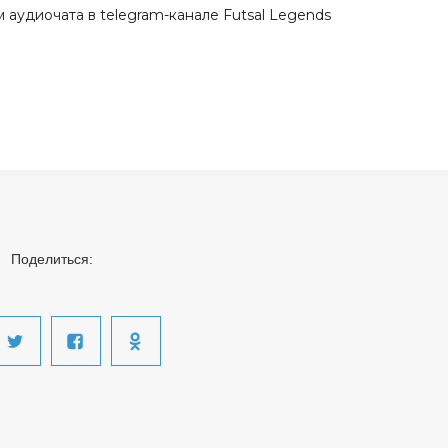
 аудиочата в telegram-канале Futsal Legends
Поделиться: