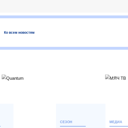
Ко всем новостям
СЕЗОН
МЕДИА