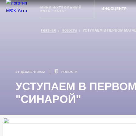
Ухта
МИНИ-ФУТБОЛЬНЫЙ
ИНФОЦЕНТР
КЛУБ "УХТА"
Главная
/
Новости
/
УСТУПАЕМ В ПЕРВОМ МАТЧ
21 ДЕКАБРЯ 2022
НОВОСТИ
УСТУПАЕМ В ПЕРВОМ
"СИНАРОЙ"