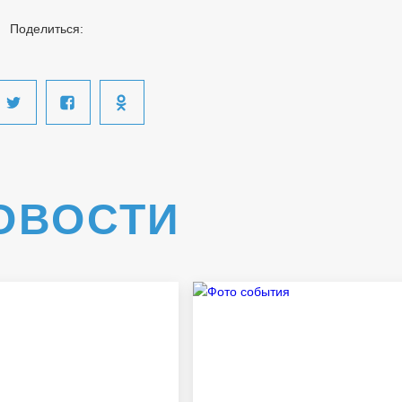
Поделиться:
ОВОСТИ