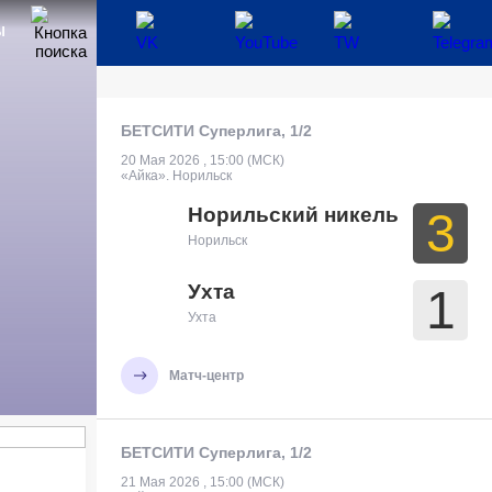
Ы
БЕТСИТИ Суперлига, 1/2
20 Мая 2026 , 15:00 (МСК)
«Айка». Норильск
Норильский никель
3
Норильск
Ухта
1
Ухта
Матч-центр
БЕТСИТИ Суперлига, 1/2
21 Мая 2026 , 15:00 (МСК)