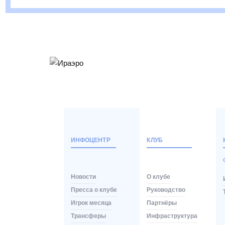
ИНФОЦЕНТР
КЛУБ
Новости
О клубе
Пресса о клубе
Руководство
Игрок месяца
Партнёры
Трансферы
Инфраструктура