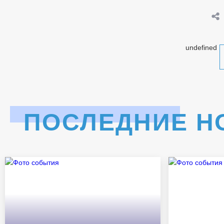
undefined
ПОСЛЕДНИЕ Н