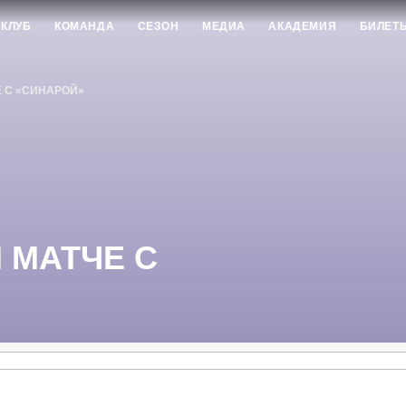
КЛУБ
КОМАНДА
СЕЗОН
МЕДИА
АКАДЕМИЯ
БИЛЕТ
Е С «СИНАРОЙ»
 МАТЧЕ С