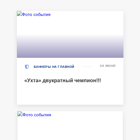
08 ИЮНЯ
БАННЕРЫ НА ГЛАВНОЙ
«Ухта» двукратный чемпион!!!