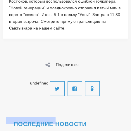
Костюков, который воспользовался ошибкой голкипера
"Новой генерации" и хладнокровно отправил пятый мяч в
ворота "хозяев". Итог - 5:1 в пользу "Ухты". Завтра в 11.30
вторая встреча. Смотрите прямую трансляцию из
Сыктывкара на нашем сайте.
Поделиться:
undefined
ПОСЛЕДНИЕ НОВОСТИ