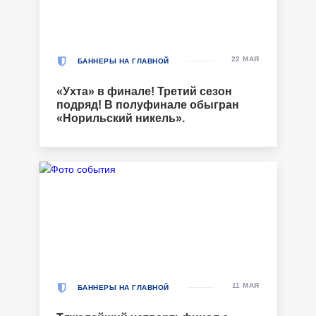
22 МАЯ
БАННЕРЫ НА ГЛАВНОЙ
«Ухта» в финале! Третий сезон
подряд! В полуфинале обыгран
«Норильский никель».
11 МАЯ
БАННЕРЫ НА ГЛАВНОЙ