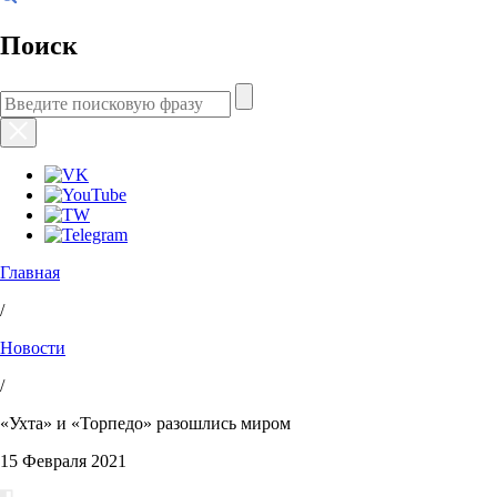
Поиск
Главная
/
Новости
/
«Ухта» и «Торпедо» разошлись миром
15 Февраля 2021