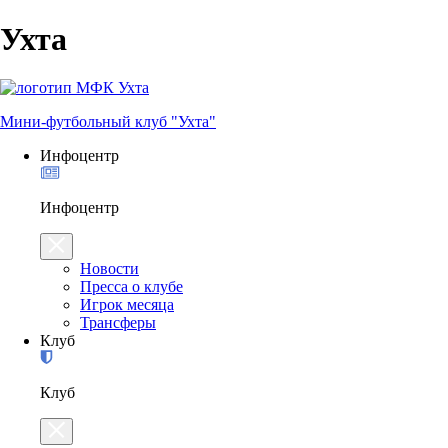
Ухта
Мини-футбольный клуб "Ухта"
Инфоцентр
Инфоцентр
Новости
Пресса о клубе
Игрок месяца
Трансферы
Клуб
Клуб