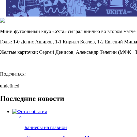
Мини-футбольный клуб «Ухта» сыграл вничью во втором матче 13
Голы: 1-0 Денис Аширов, 1-1 Кирилл Козлов, 1-2 Евгений Миша
Желтые карточки: Сергей Денисов, Александр Телегин (МФК «
Поделиться:
undefined
Последние новости
Баннеры на главной