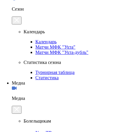
Сезон
Календарь
Календарь
Матчи МФК "Ухта"
Матчи МФК "Ухта-дубль"
Статистика сезона
Турнирная таблица
Статистика
Медиа
Медиа
Болельщикам