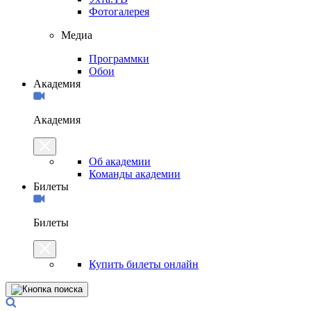
Фотогалерея
Медиа
Программки
Обои
Академия
Академия
Об академии
Команды академии
Билеты
Билеты
Купить билеты онлайн