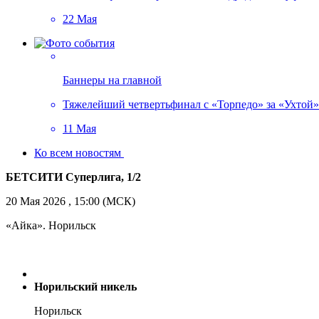
22 Мая
Баннеры на главной
Тяжелейший четвертьфинал с «Торпедо» за «Ухтой»!
11 Мая
Ко всем новостям
БЕТСИТИ Суперлига, 1/2
20 Мая 2026 , 15:00 (МСК)
«Айка». Норильск
Норильский никель
Норильск