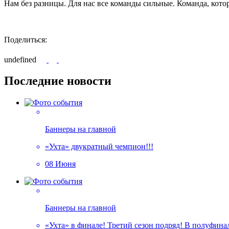
Нам без разницы. Для нас все команды сильные. Команда, котор
Поделиться:
undefined
Последние новости
Баннеры на главной
«Ухта» двукратный чемпион!!!
08 Июня
Баннеры на главной
«Ухта» в финале! Третий сезон подряд! В полуфин