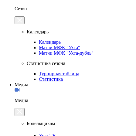
Сезон
Календарь
Календарь
Матчи МФК "Ухта"
Матчи МФК "Ухта-дубль"
Статистика сезона
Турнирная таблица
Статистика
Медиа
Медиа
Болельщикам
Ухта.ТВ