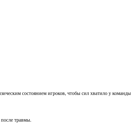
изическим состоянием игроков, чтобы сил хватило у команды
 после травмы.