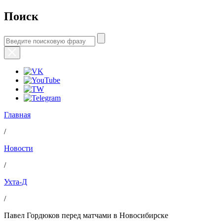
Поиск
Главная
/
Новости
/
Ухта-Д
/
Павел Гордюков перед матчами в Новосибирске