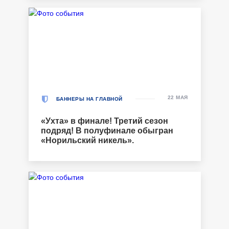
22 МАЯ
БАННЕРЫ НА ГЛАВНОЙ
«Ухта» в финале! Третий сезон
подряд! В полуфинале обыгран
«Норильский никель».