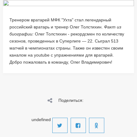
Тренером вратарей МФК "Ухта" стал легендарный
российский вратарь и тренер Олег Толстихин.
Факт из
биографии:
Олег Толстихин - рекордсмен по количеству
сезонов, проведенных в Суперлиге — 22. Сыграл 513
матчей в чемпионатах страны. Также он известен своим
каналом на youtube с упражнениями для вратарей.
Добро пожаловать в команду, Олег Владимирович!
Поделиться:
undefined