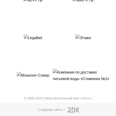
© 1999-2020 | Мини футбольный клуб «Ухта» |
Создание сайта —