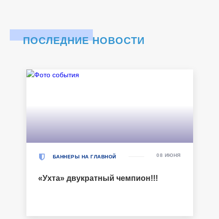
ПОСЛЕДНИЕ НОВОСТИ
08 ИЮНЯ
БАННЕРЫ НА ГЛАВНОЙ
«Ухта» двукратный чемпион!!!