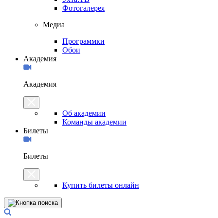
Фотогалерея
Медиа
Программки
Обои
Академия
Академия
Об академии
Команды академии
Билеты
Билеты
Купить билеты онлайн