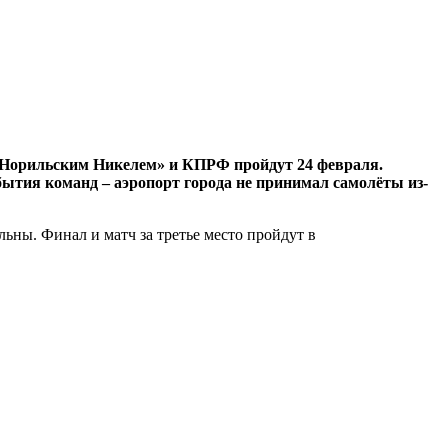
«Норильским Никелем» и КПРФ пройдут 24 февраля.
бытия команд – аэропорт города не принимал самолёты из-
ьны. Финал и матч за третье место пройдут в