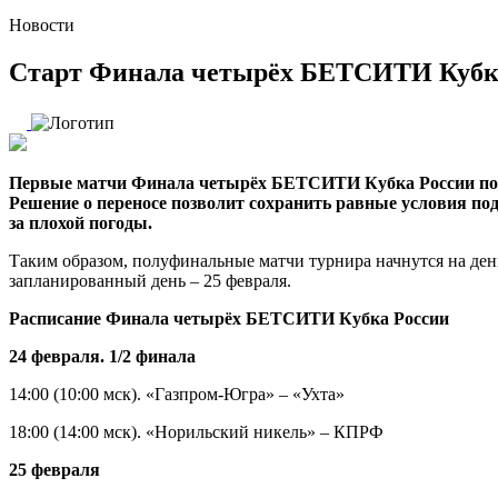
Новости
Старт Финала четырёх БЕТСИТИ Кубка 
Первые матчи Финала четырёх БЕТСИТИ Кубка России по 
Решение о переносе позволит сохранить равные условия под
за плохой погоды.
Таким образом, полуфинальные матчи турнира начнутся на день
запланированный день – 25 февраля.
Расписание Финала четырёх БЕТСИТИ Кубка России
24 февраля. 1/2 финала
14:00 (10:00 мск). «Газпром-Югра» – «Ухта»
18:00 (14:00 мск). «Норильский никель» – КПРФ
25 февраля