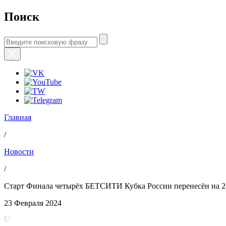
Поиск
Главная
/
Новости
/
Старт Финала четырёх БЕТСИТИ Кубка России перенесён на 2
23 Февраля 2024