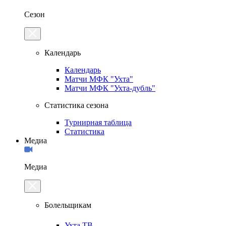
Сезон
Календарь
Календарь
Матчи МФК "Ухта"
Матчи МФК "Ухта-дубль"
Статистика сезона
Турнирная таблица
Статистика
Медиа
Медиа
Болельщикам
Ухта.ТВ