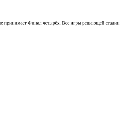
ые принимает Финал четырёх. Все игры решающей стадии