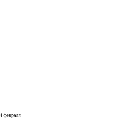
4 февраля