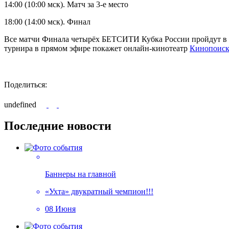
14:00 (10:00 мск). Матч за 3-е место
18:00 (14:00 мск). Финал
Все матчи Финала четырёх БЕТСИТИ Кубка России пройдут в 
турнира в прямом эфире покажет онлайн-кинотеатр
Кинопоис
Поделиться:
undefined
Последние новости
Баннеры на главной
«Ухта» двукратный чемпион!!!
08 Июня