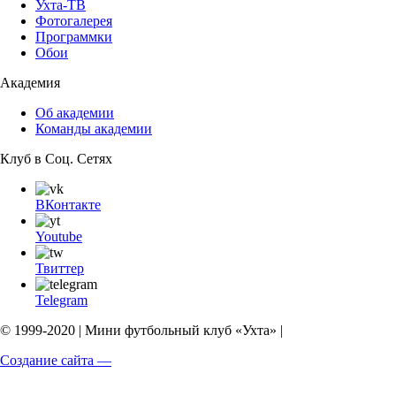
Ухта-ТВ
Фотогалерея
Программки
Обои
Академия
Об академии
Команды академии
Клуб в Соц. Сетях
ВКонтакте
Youtube
Твиттер
Telegram
© 1999-2020 | Мини футбольный клуб «Ухта» |
Создание сайта —