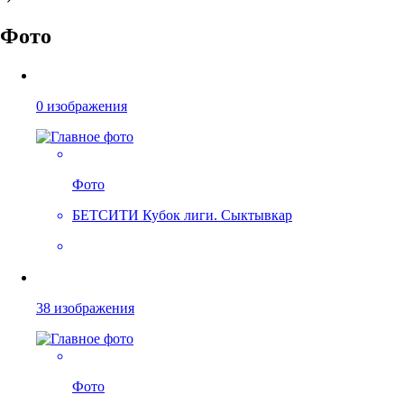
Фото
0 изображения
Фото
БЕТСИТИ Кубок лиги. Сыктывкар
38 изображения
Фото