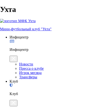
Ухта
Мини-футбольный клуб "Ухта"
Инфоцентр
Инфоцентр
Новости
Пресса о клубе
Игрок месяца
Трансферы
Клуб
Клуб