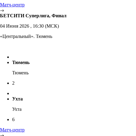
Матч-центр
БЕТСИТИ Суперлига, Финал
04 Июня 2026 , 16:30 (МСК)
«Центральный». Тюмень
Тюмень
Тюмень
2
Ухта
Ухта
6
Матч-центр