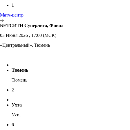
1
Матч-центр
БЕТСИТИ Суперлига, Финал
03 Июня 2026 , 17:00 (МСК)
«Центральный». Тюмень
Тюмень
Тюмень
2
Ухта
Ухта
6