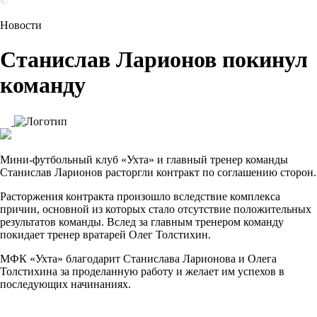
Новости
Станислав Ларионов покинул
команду
Мини-футбольный клуб «Ухта» и главный тренер команды
Станислав Ларионов расторгли контракт по соглашению сторон.
Расторжения контракта произошло вследствие комплекса
причин, основной из которых стало отсутствие положительных
результатов команды. Вслед за главным тренером команду
покидает тренер вратарей Олег Толстихин.
МФК «Ухта» благодарит Станислава Ларионова и Олега
Толстихина за проделанную работу и желает им успехов в
последующих начинаниях.