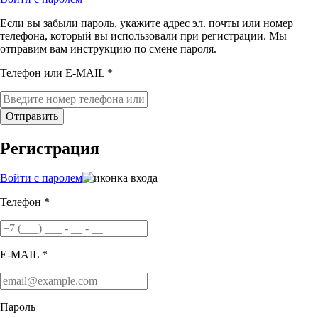
Если вы забыли пароль, укажите адрес эл. почты или номер
телефона, который вы использовали при регистрации. Мы
отправим вам инструкцию по смене пароля.
Телефон или E-MAIL *
Отправить
Регистрация
Войти с паролем
Телефон *
E-MAIL *
Пароль