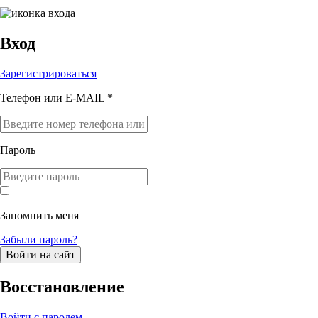
Вход
Зарегистрироваться
Телефон или E-MAIL *
Пароль
Запомнить меня
Забыли пароль?
Войти на сайт
Восстановление
Войти с паролем