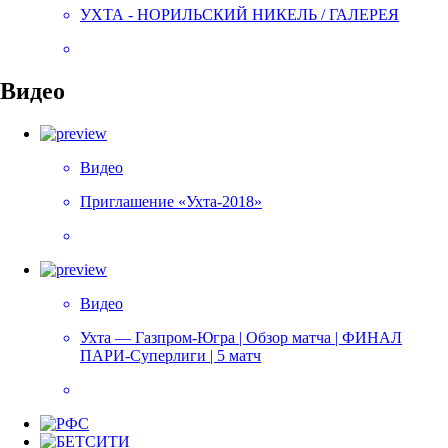
УХТА - НОРИЛЬСКИЙ НИКЕЛЬ / ГАЛЕРЕЯ
Видео
Видео
Приглашение «Ухта-2018»
Видео
Ухта — Газпром-Югра | Обзор матча | ФИНАЛ
ПАРИ-Суперлиги | 5 матч