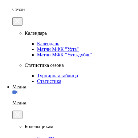
Сезон
Календарь
Календарь
Матчи МФК "Ухта"
Матчи МФК "Ухта-дубль"
Статистика сезона
Турнирная таблица
Статистика
Медиа
Медиа
Болельщикам