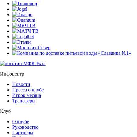
Инфоцентр
Новости
Пресса о клубе
Игрок месяца
Трансферы
Клуб
О клубе
Руководство
Партнёры