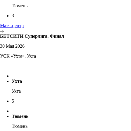
Тюмень
3
Матч-центр
БЕТСИТИ Суперлига, Финал
30 Мая 2026
УСК «Ухта». Ухта
Ухта
Ухта
5
Тюмень
Тюмень