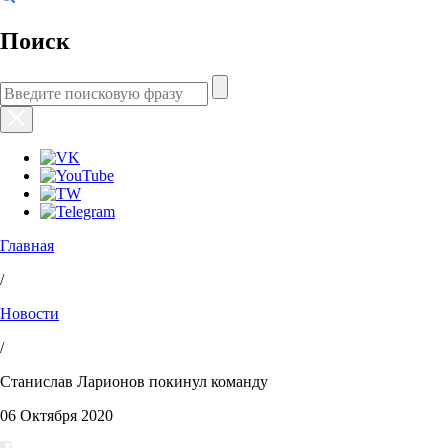
Поиск
Главная
/
Новости
/
Станислав Ларионов покинул команду
06 Октября 2020