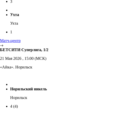
3
Ухта
Ухта
1
Матч-центр
БЕТСИТИ Суперлига, 1/2
21 Мая 2026 , 15:00 (МСК)
«Айка». Норильск
Норильский никель
Норильск
4
(4)