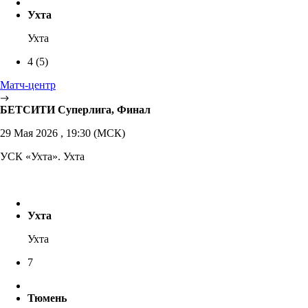
Ухта
Ухта
4
(5)
Матч-центр
БЕТСИТИ Суперлига, Финал
29 Мая 2026 , 19:30 (МСК)
УСК «Ухта». Ухта
Ухта
Ухта
7
Тюмень