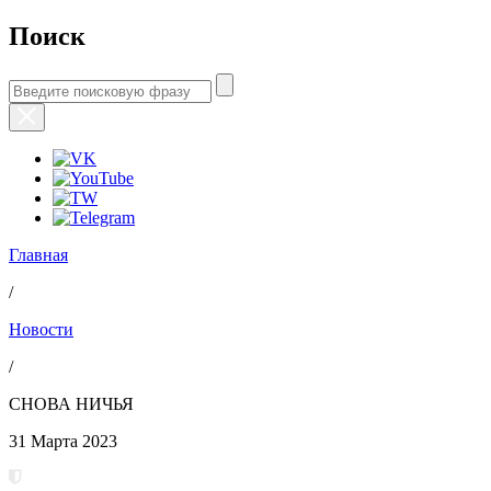
Поиск
Главная
/
Новости
/
СНОВА НИЧЬЯ
31 Марта 2023