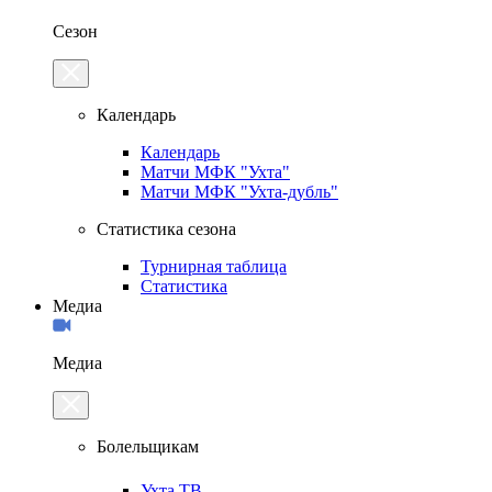
Сезон
Календарь
Календарь
Матчи МФК "Ухта"
Матчи МФК "Ухта-дубль"
Статистика сезона
Турнирная таблица
Статистика
Медиа
Медиа
Болельщикам
Ухта.ТВ