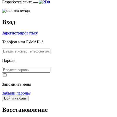
Разработка сайта —
Вход
Зарегистрироваться
Телефон или E-MAIL *
Пароль
Запомнить меня
Забыли пароль?
Войти на сайт
Восстановление