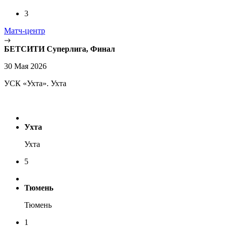
3
Матч-центр
БЕТСИТИ Суперлига, Финал
30 Мая 2026
УСК «Ухта». Ухта
Ухта
Ухта
5
Тюмень
Тюмень
1