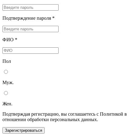
Подтверждение пароля *
ФИО *
Пол
Муж.
Жен.
Подтверждая регистрацию, вы соглашаетесь с Политикой в
отношении обработки персональных данных.
Зарегистрироваться