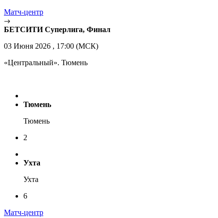
Матч-центр
БЕТСИТИ Суперлига, Финал
03 Июня 2026 , 17:00 (МСК)
«Центральный». Тюмень
Тюмень
Тюмень
2
Ухта
Ухта
6
Матч-центр