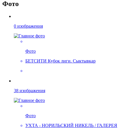
Фото
0 изображения
Фото
БЕТСИТИ Кубок лиги. Сыктывкар
38 изображения
Фото
УХТА - НОРИЛЬСКИЙ НИКЕЛЬ / ГАЛЕРЕЯ