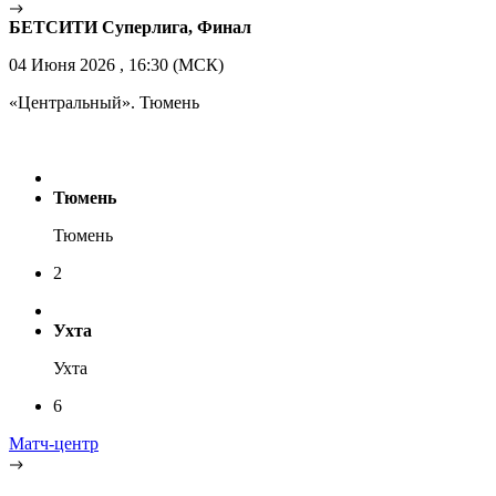
БЕТСИТИ Суперлига, Финал
04 Июня 2026 , 16:30 (МСК)
«Центральный». Тюмень
Тюмень
Тюмень
2
Ухта
Ухта
6
Матч-центр