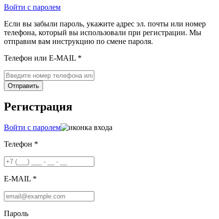
Войти с паролем
Если вы забыли пароль, укажите адрес эл. почты или номер
телефона, который вы использовали при регистрации. Мы
отправим вам инструкцию по смене пароля.
Телефон или E-MAIL *
Отправить
Регистрация
Войти с паролем
Телефон *
E-MAIL *
Пароль