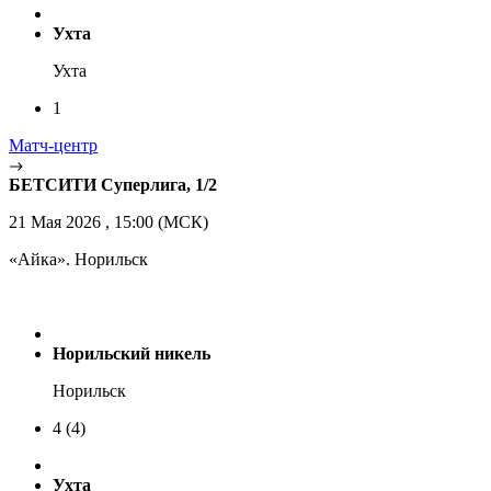
Ухта
Ухта
1
Матч-центр
БЕТСИТИ Суперлига, 1/2
21 Мая 2026 , 15:00 (МСК)
«Айка». Норильск
Норильский никель
Норильск
4
(4)
Ухта