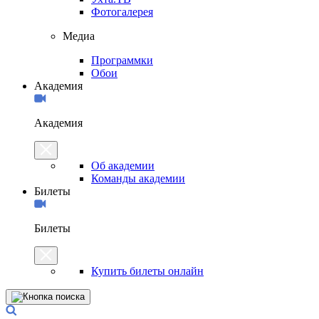
Фотогалерея
Медиа
Программки
Обои
Академия
Академия
Об академии
Команды академии
Билеты
Билеты
Купить билеты онлайн