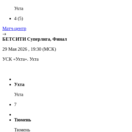
Ухта
4
(5)
Матч-центр
БЕТСИТИ Суперлига, Финал
29 Мая 2026 , 19:30 (МСК)
УСК «Ухта». Ухта
Ухта
Ухта
7
Тюмень
Тюмень