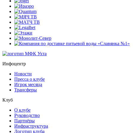
Инфоцентр
Новости
Пресса о клубе
Игрок месяца
Трансферы
Клуб
О клубе
Руководство
Партнёры
Инфраструктура
Логотип клуба