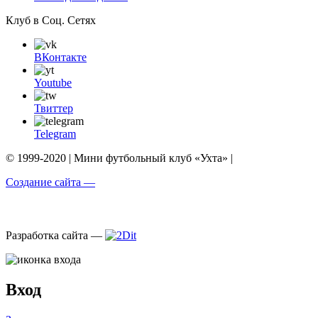
Клуб в Соц. Сетях
ВКонтакте
Youtube
Твиттер
Telegram
© 1999-2020 | Мини футбольный клуб «Ухта» |
Создание сайта —
Разработка сайта —
Вход