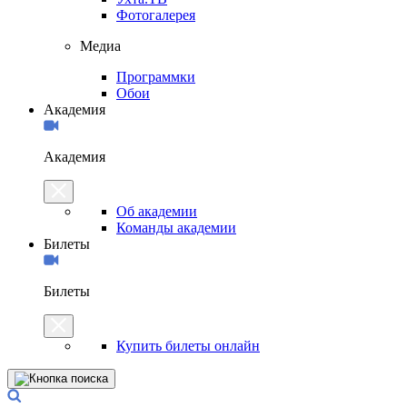
Фотогалерея
Медиа
Программки
Обои
Академия
Академия
Об академии
Команды академии
Билеты
Билеты
Купить билеты онлайн