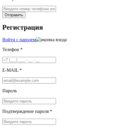
Отправить
Регистрация
Войти с паролем
Телефон *
E-MAIL *
Пароль
Подтверждение пароля *