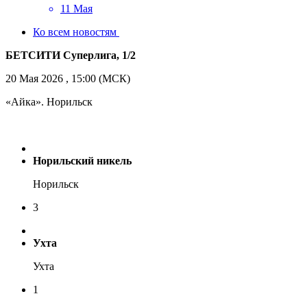
11 Мая
Ко всем новостям
БЕТСИТИ Суперлига, 1/2
20 Мая 2026 , 15:00 (МСК)
«Айка». Норильск
Норильский никель
Норильск
3
Ухта
Ухта
1