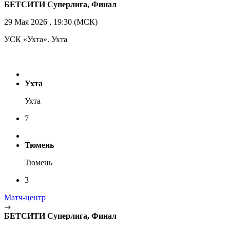
БЕТСИТИ Суперлига, Финал
29 Мая 2026 , 19:30 (МСК)
УСК «Ухта». Ухта
Ухта
Ухта
7
Тюмень
Тюмень
3
Матч-центр
БЕТСИТИ Суперлига, Финал