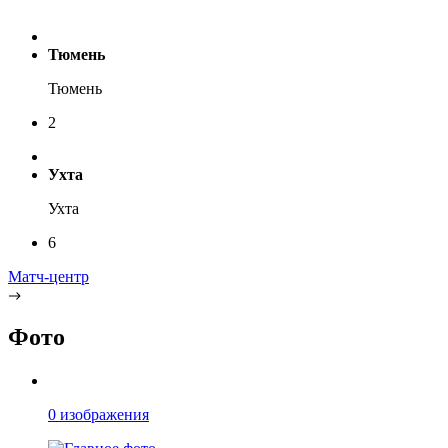
Тюмень
Тюмень
2
Ухта
Ухта
6
Матч-центр
Фото
0 изображения