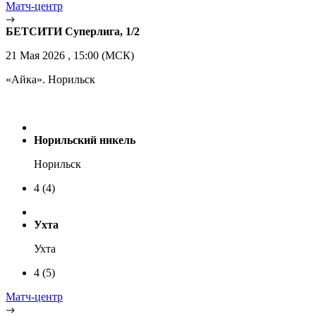
Матч-центр
БЕТСИТИ Суперлига, 1/2
21 Мая 2026 , 15:00 (МСК)
«Айка». Норильск
Норильский никель
Норильск
4
(4)
Ухта
Ухта
4
(5)
Матч-центр