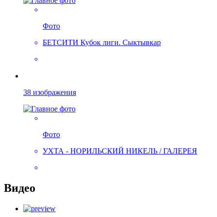
Фото
БЕТСИТИ Кубок лиги. Сыктывкар
38 изображения
Фото
УХТА - НОРИЛЬСКИЙ НИКЕЛЬ / ГАЛЕРЕЯ
Видео