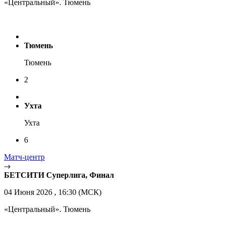
«Центральный». Тюмень
Тюмень
Тюмень
2
Ухта
Ухта
6
Матч-центр
БЕТСИТИ Суперлига, Финал
04 Июня 2026 , 16:30 (МСК)
«Центральный». Тюмень