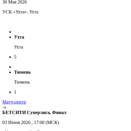
30 Мая 2026
УСК «Ухта». Ухта
Ухта
Ухта
5
Тюмень
Тюмень
1
Матч-центр
БЕТСИТИ Суперлига, Финал
03 Июня 2026 , 17:00 (МСК)