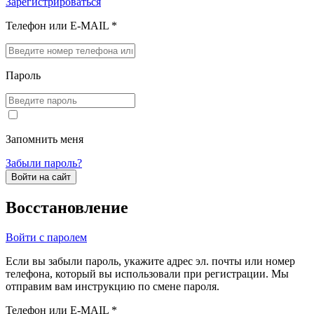
Зарегистрироваться
Телефон или E-MAIL *
Пароль
Запомнить меня
Забыли пароль?
Войти на сайт
Восстановление
Войти с паролем
Если вы забыли пароль, укажите адрес эл. почты или номер
телефона, который вы использовали при регистрации. Мы
отправим вам инструкцию по смене пароля.
Телефон или E-MAIL *