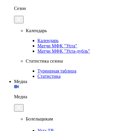
Сезон
Календарь
Календарь
Матчи МФК "Ухта"
Матчи МФК "Ухта-дубль"
Статистика сезона
Турнирная таблица
Статистика
Медиа
Медиа
Болельщикам
Ухта.ТВ