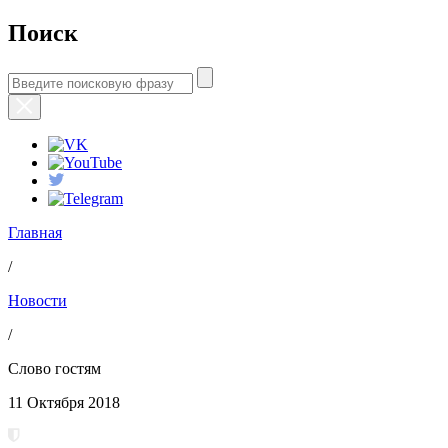
Поиск
Главная
/
Новости
/
Слово гостям
11 Октября 2018