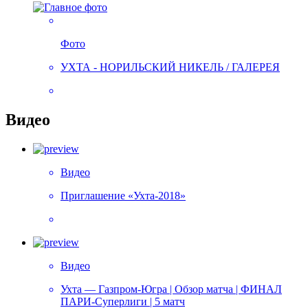
Фото
УХТА - НОРИЛЬСКИЙ НИКЕЛЬ / ГАЛЕРЕЯ
Видео
Видео
Приглашение «Ухта-2018»
Видео
Ухта — Газпром-Югра | Обзор матча | ФИНАЛ
ПАРИ-Суперлиги | 5 матч