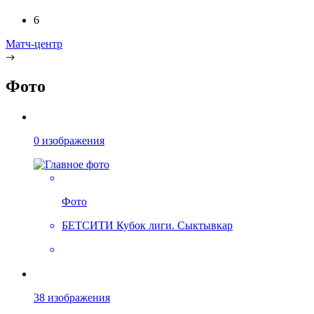
6
Матч-центр
Фото
0 изображения
Фото
БЕТСИТИ Кубок лиги. Сыктывкар
38 изображения