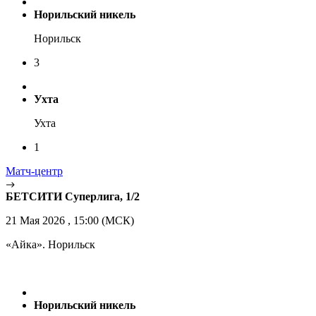
Норильский никель
Норильск
3
Ухта
Ухта
1
Матч-центр
БЕТСИТИ Суперлига, 1/2
21 Мая 2026 , 15:00 (МСК)
«Айка». Норильск
Норильский никель