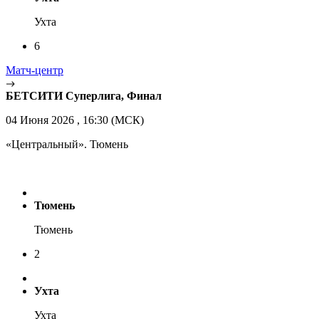
Ухта
6
Матч-центр
БЕТСИТИ Суперлига, Финал
04 Июня 2026 , 16:30 (МСК)
«Центральный». Тюмень
Тюмень
Тюмень
2
Ухта
Ухта