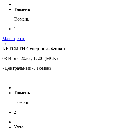
Тюмень
Тюмень
1
Матч-центр
БЕТСИТИ Суперлига, Финал
03 Июня 2026 , 17:00 (МСК)
«Центральный». Тюмень
Тюмень
Тюмень
2
Ухта