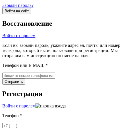
Забыли пароль?
Войти на сайт
Восстановление
Войти с паролем
Если вы забыли пароль, укажите адрес эл. почты или номер
телефона, который вы использовали при регистрации. Мы
отправим вам инструкцию по смене пароля.
Телефон или E-MAIL *
Отправить
Регистрация
Войти с паролем
Телефон *