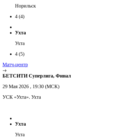
Норильск
4
(4)
Ухта
Ухта
4
(5)
Матч-центр
БЕТСИТИ Суперлига, Финал
29 Мая 2026 , 19:30 (МСК)
УСК «Ухта». Ухта
Ухта
Ухта