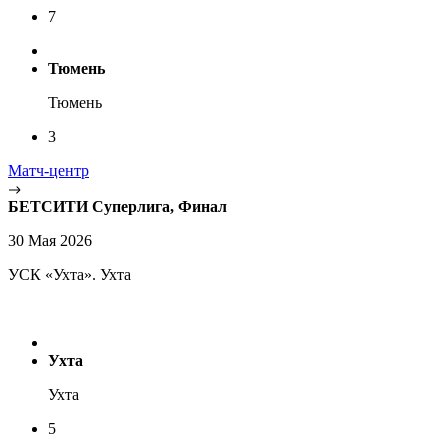
7
Тюмень
Тюмень
3
Матч-центр
БЕТСИТИ Суперлига, Финал
30 Мая 2026
УСК «Ухта». Ухта
Ухта
Ухта
5