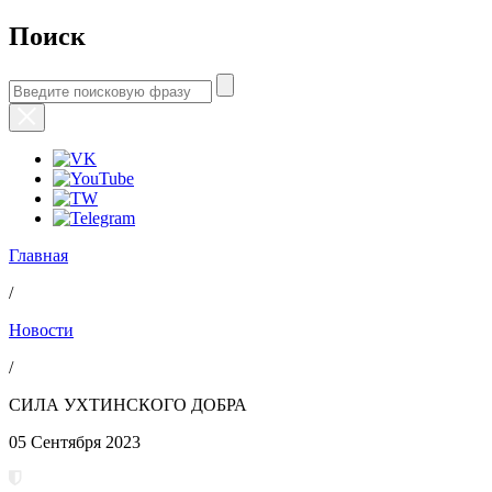
Поиск
Главная
/
Новости
/
СИЛА УХТИНСКОГО ДОБРА
05 Сентября 2023