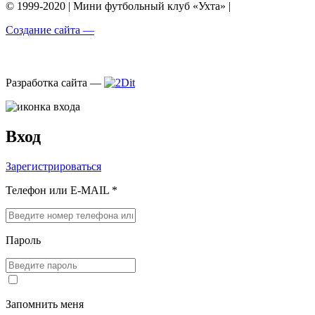
© 1999-2020 | Мини футбольный клуб «Ухта» |
Создание сайта —
Разработка сайта —
Вход
Зарегистрироваться
Телефон или E-MAIL *
Пароль
Запомнить меня