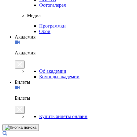
Фотогалерея
Медиа
Программки
Обои
Академия
Академия
Об академии
Команды академии
Билеты
Билеты
Купить билеты онлайн