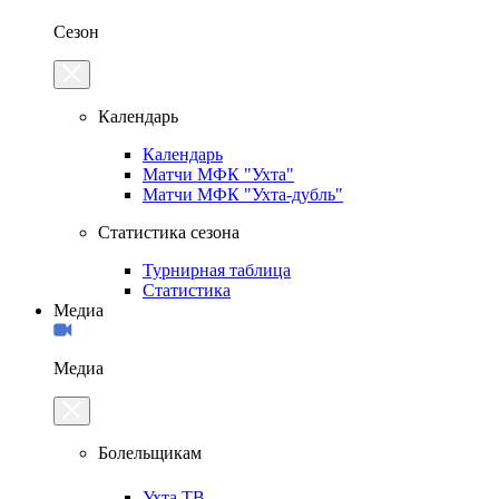
Сезон
Календарь
Календарь
Матчи МФК "Ухта"
Матчи МФК "Ухта-дубль"
Статистика сезона
Турнирная таблица
Статистика
Медиа
Медиа
Болельщикам
Ухта.ТВ