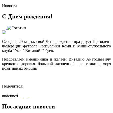
Новости
С Днем рождения!
Сегодня, 29 марта, свой День рождения празднует Президент
Федерации футбола Республики Коми и Мини-футбольного
клуба "Ухта" Виталий Габуев.
Поздравляем именинника и желаем Виталию Анатольевичу
крепкого здоровья, большой жизненной энергетики и моря
позитивных эмоций!
Поделиться:
undefined
Последние новости