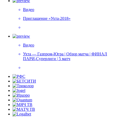
Видео
Приглашение «Ухта-2018»
Видео
Ухта — Газпром-Югра | Обзор матча | ФИНАЛ
ПАРИ-Суперлиги | 5 матч