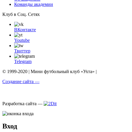
Команды академии
Клуб в Соц. Сетях
ВКонтакте
Youtube
Твиттер
Telegram
© 1999-2020 | Мини футбольный клуб «Ухта» |
Создание сайта —
Разработка сайта —
Вход