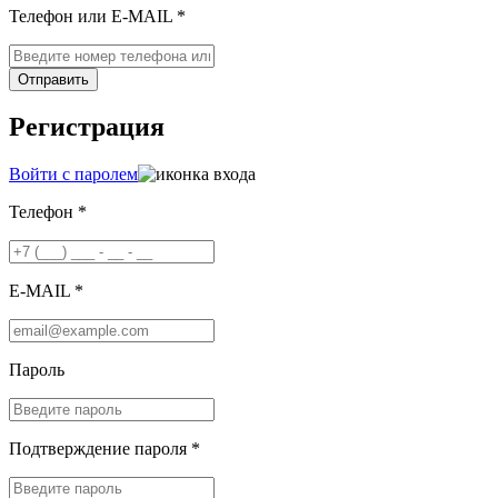
Телефон или E-MAIL *
Отправить
Регистрация
Войти с паролем
Телефон *
E-MAIL *
Пароль
Подтверждение пароля *