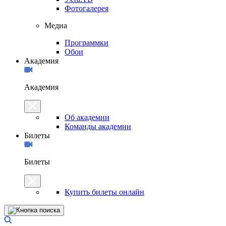
Фотогалерея
Медиа
Программки
Обои
Академия
Академия
Об академии
Команды академии
Билеты
Билеты
Купить билеты онлайн