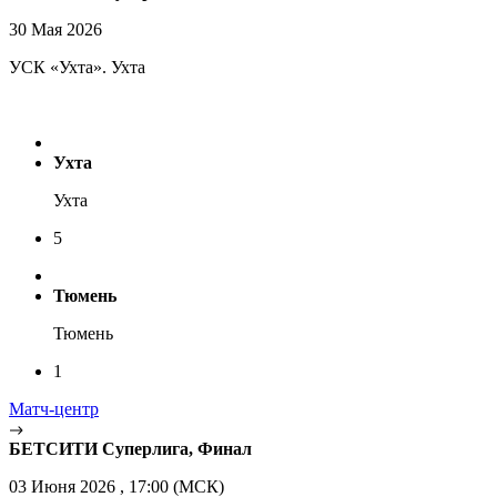
30 Мая 2026
УСК «Ухта». Ухта
Ухта
Ухта
5
Тюмень
Тюмень
1
Матч-центр
БЕТСИТИ Суперлига, Финал
03 Июня 2026 , 17:00 (МСК)