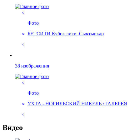
Фото
БЕТСИТИ Кубок лиги. Сыктывкар
38 изображения
Фото
УХТА - НОРИЛЬСКИЙ НИКЕЛЬ / ГАЛЕРЕЯ
Видео