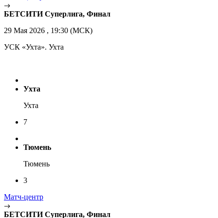
БЕТСИТИ Суперлига, Финал
29 Мая 2026 , 19:30 (МСК)
УСК «Ухта». Ухта
Ухта
Ухта
7
Тюмень
Тюмень
3
Матч-центр
БЕТСИТИ Суперлига, Финал