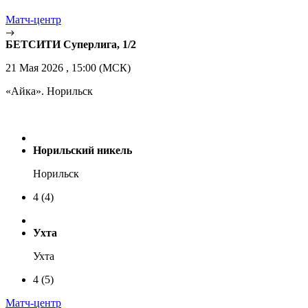
Матч-центр
БЕТСИТИ Суперлига, 1/2
21 Мая 2026 , 15:00 (МСК)
«Айка». Норильск
Норильский никель
Норильск
4
(4)
Ухта
Ухта
4
(5)
Матч-центр