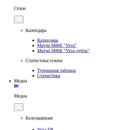
Сезон
Календарь
Календарь
Матчи МФК "Ухта"
Матчи МФК "Ухта-дубль"
Статистика сезона
Турнирная таблица
Статистика
Медиа
Медиа
Болельщикам
Ухта.ТВ