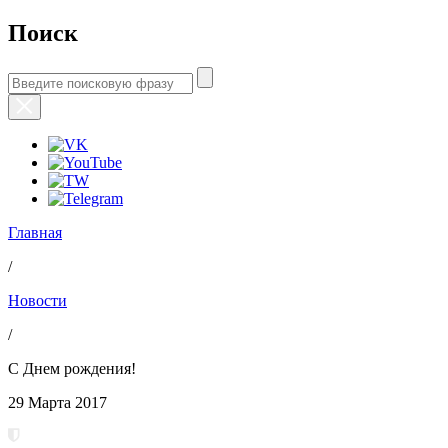
Поиск
Главная
/
Новости
/
С Днем рождения!
29 Марта 2017