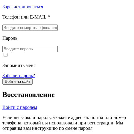
Зарегистрироваться
Телефон или E-MAIL *
Пароль
Запомнить меня
Забыли пароль?
Войти на сайт
Восстановление
Войти с паролем
Если вы забыли пароль, укажите адрес эл. почты или номер
телефона, который вы использовали при регистрации. Мы
отправим вам инструкцию по смене пароля.