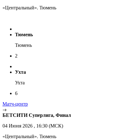
«Центральный». Тюмень
Тюмень
Тюмень
2
Ухта
Ухта
6
Матч-центр
БЕТСИТИ Суперлига, Финал
04 Июня 2026 , 16:30 (МСК)
«Центральный». Тюмень