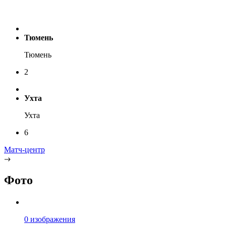
Тюмень
Тюмень
2
Ухта
Ухта
6
Матч-центр
Фото
0 изображения