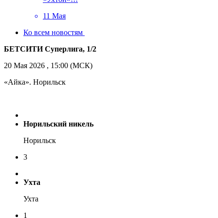
11 Мая
Ко всем новостям
БЕТСИТИ Суперлига, 1/2
20 Мая 2026 , 15:00 (МСК)
«Айка». Норильск
Норильский никель
Норильск
3
Ухта
Ухта
1