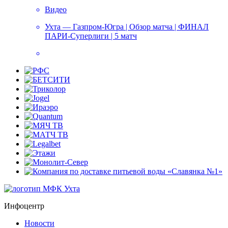
Видео
Ухта — Газпром-Югра | Обзор матча | ФИНАЛ
ПАРИ-Суперлиги | 5 матч
Инфоцентр
Новости