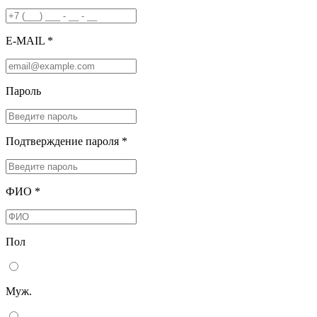
E-MAIL *
Пароль
Подтверждение пароля *
ФИО *
Пол
Муж.