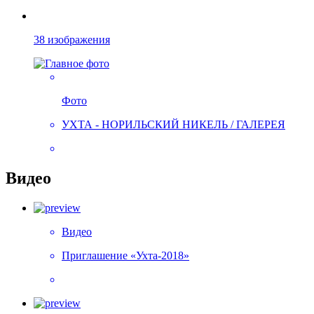
38 изображения
Фото
УХТА - НОРИЛЬСКИЙ НИКЕЛЬ / ГАЛЕРЕЯ
Видео
Видео
Приглашение «Ухта-2018»