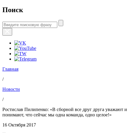
Поиск
Главная
/
Новости
/
Ростислав Пилипенко: «В сборной все друг друга уважают и
понимают, что сейчас мы одна команда, одно целое!»
16 Октября 2017