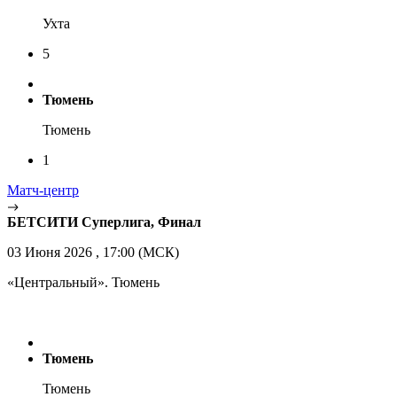
Ухта
5
Тюмень
Тюмень
1
Матч-центр
БЕТСИТИ Суперлига, Финал
03 Июня 2026 , 17:00 (МСК)
«Центральный». Тюмень
Тюмень
Тюмень