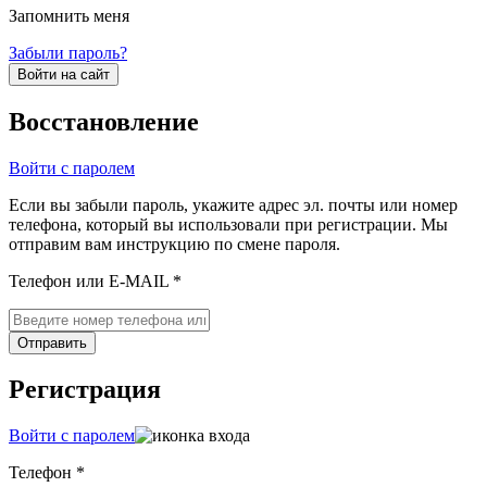
Запомнить меня
Забыли пароль?
Войти на сайт
Восстановление
Войти с паролем
Если вы забыли пароль, укажите адрес эл. почты или номер
телефона, который вы использовали при регистрации. Мы
отправим вам инструкцию по смене пароля.
Телефон или E-MAIL *
Отправить
Регистрация
Войти с паролем
Телефон *