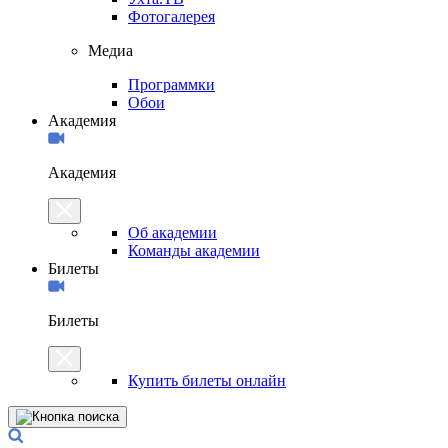
Фотогалерея
Медиа
Программки
Обои
Академия
Академия
Об академии
Команды академии
Билеты
Билеты
Купить билеты онлайн