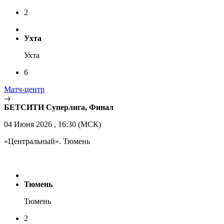
2
Ухта
Ухта
6
Матч-центр
БЕТСИТИ Суперлига, Финал
04 Июня 2026 , 16:30 (МСК)
«Центральный». Тюмень
Тюмень
Тюмень
2