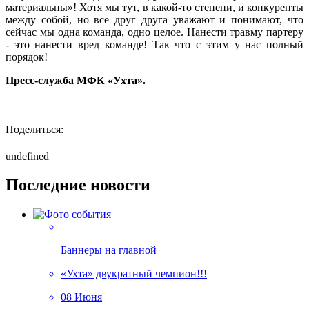
материальны»! Хотя мы тут, в какой-то степени, и конкуренты
между собой, но все друг друга уважают и понимают, что
сейчас мы одна команда, одно целое. Нанести травму партеру
- это нанести вред команде! Так что с этим у нас полный
порядок!
Пресс-служба МФК «Ухта».
Поделиться:
undefined
Последние новости
Баннеры на главной
«Ухта» двукратный чемпион!!!
08 Июня