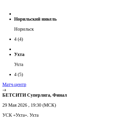
Норильский никель
Норильск
4
(4)
Ухта
Ухта
4
(5)
Матч-центр
БЕТСИТИ Суперлига, Финал
29 Мая 2026 , 19:30 (МСК)
УСК «Ухта». Ухта