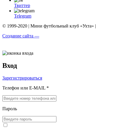
Твиттер
Telegram
© 1999-2020 | Мини футбольный клуб «Ухта» |
Создание сайта —
Вход
Зарегистрироваться
Телефон или E-MAIL *
Пароль