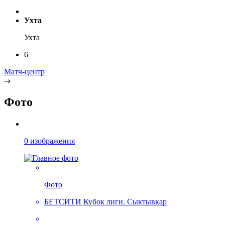
Ухта
Ухта
6
Матч-центр
Фото
0 изображения
Фото
БЕТСИТИ Кубок лиги. Сыктывкар