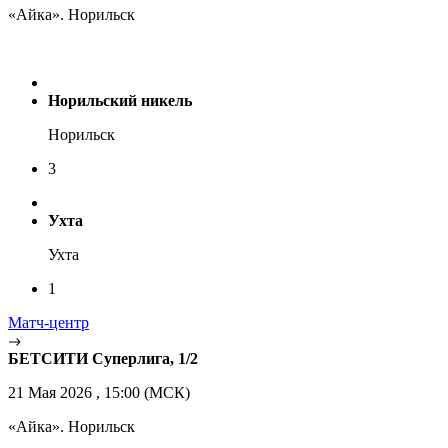
«Айка». Норильск
Норильский никель
Норильск
3
Ухта
Ухта
1
Матч-центр
БЕТСИТИ Суперлига, 1/2
21 Мая 2026 , 15:00 (МСК)
«Айка». Норильск