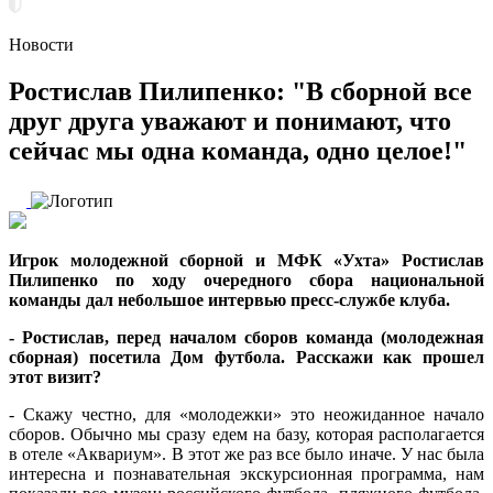
Новости
Ростислав Пилипенко: "В сборной все
друг друга уважают и понимают, что
сейчас мы одна команда, одно целое!"
Игрок молодежной сборной и МФК «Ухта» Ростислав
Пилипенко по ходу очередного сбора национальной
команды дал небольшое интервью пресс-службе клуба.
- Ростислав, перед началом сборов команда (молодежная
сборная) посетила Дом футбола. Расскажи как прошел
этот визит?
- Скажу честно, для «молодежки» это неожиданное начало
сборов. Обычно мы сразу едем на базу, которая располагается
в отеле «Аквариум». В этот же раз все было иначе. У нас была
интересна и познавательная экскурсионная программа, нам