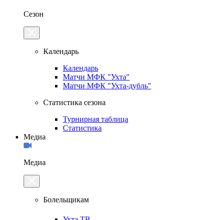
Сезон
Календарь
Календарь
Матчи МФК "Ухта"
Матчи МФК "Ухта-дубль"
Статистика сезона
Турнирная таблица
Статистика
Медиа
Медиа
Болельщикам
Ухта.ТВ