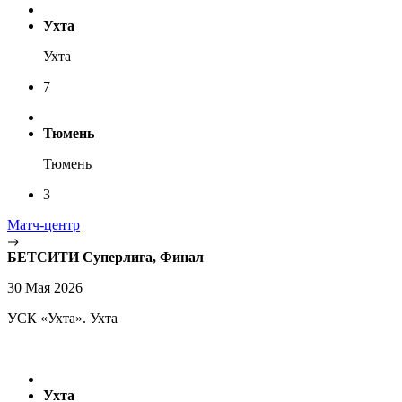
Ухта
Ухта
7
Тюмень
Тюмень
3
Матч-центр
БЕТСИТИ Суперлига, Финал
30 Мая 2026
УСК «Ухта». Ухта
Ухта