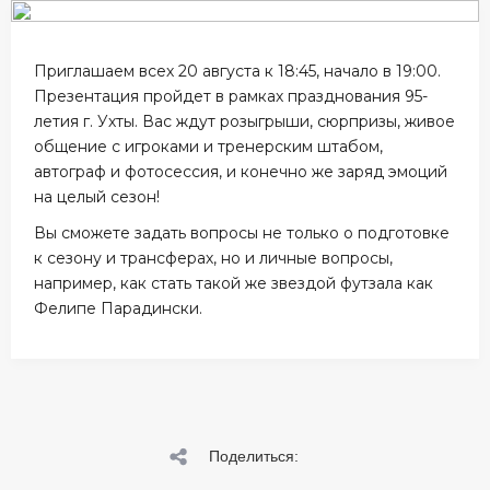
Приглашаем всех 20 августа к 18:45, начало в 19:00.
Презентация пройдет в рамках празднования 95-
летия г. Ухты. Вас ждут розыгрыши, сюрпризы, живое
общение с игроками и тренерским штабом,
автограф и фотосессия, и конечно же заряд эмоций
на целый сезон!
Вы сможете задать вопросы не только о подготовке
к сезону и трансферах, но и личные вопросы,
например, как стать такой же звездой футзала как
Фелипе Парадински.
Поделиться: