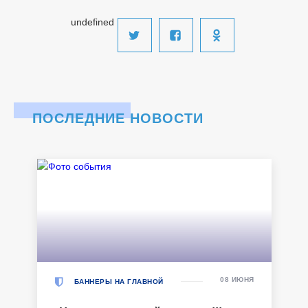
undefined
ПОСЛЕДНИЕ НОВОСТИ
08 ИЮНЯ
БАННЕРЫ НА ГЛАВНОЙ