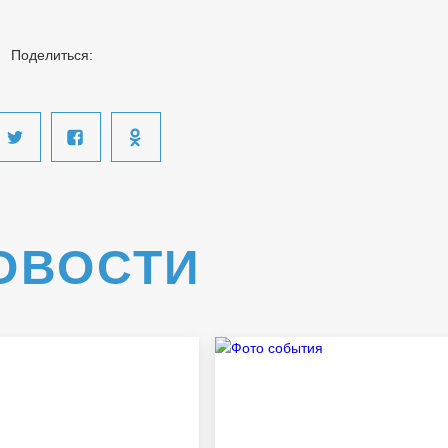
Поделиться:
ОВОСТИ