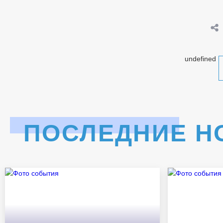
undefined
ПОСЛЕДНИЕ Н