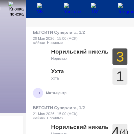
Ы
БЕТСИТИ Суперлига, 1/2
20 Мая 2026 , 15:00 (МСК)
«Айка». Норильск
Норильский никель
3
Норильск
Ухта
1
Ухта
Матч-центр
БЕТСИТИ Суперлига, 1/2
21 Мая 2026 , 15:00 (МСК)
«Айка». Норильск
Норильский никель
4
(4)