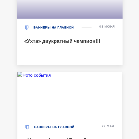
08 ИЮНЯ
БАННЕРЫ НА ГЛАВНОЙ
«Ухта» двукратный чемпион!!!
22 МАЯ
БАННЕРЫ НА ГЛАВНОЙ