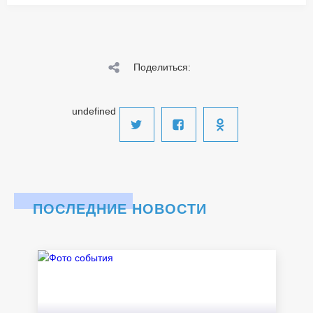
Поделиться:
undefined
ПОСЛЕДНИЕ НОВОСТИ