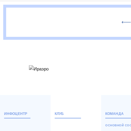
ИНФОЦЕНТР
КЛУБ
КОМАНДА
ОСНОВНОЙ СО