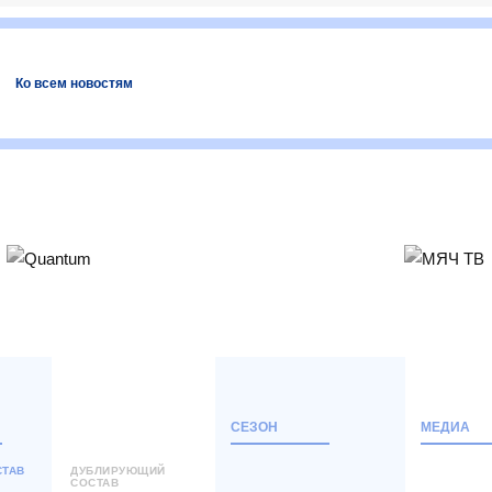
Ко всем новостям
СЕЗОН
МЕДИА
СТАВ
ДУБЛИРУЮЩИЙ
СОСТАВ