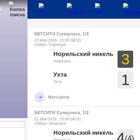
Ы
БЕТСИТИ Суперлига, 1/2
20 Мая 2026 , 15:00 (МСК)
«Айка». Норильск
Норильский никель
3
Норильск
Ухта
1
Ухта
Матч-центр
БЕТСИТИ Суперлига, 1/2
21 Мая 2026 , 15:00 (МСК)
«Айка». Норильск
Норильский никель
4
(4)