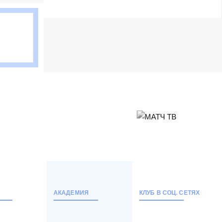
АКАДЕМИЯ
КЛУБ В СОЦ. СЕТЯХ