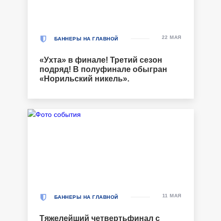
22 МАЯ
БАННЕРЫ НА ГЛАВНОЙ
«Ухта» в финале! Третий сезон
подряд! В полуфинале обыгран
«Норильский никель».
11 МАЯ
БАННЕРЫ НА ГЛАВНОЙ
Тяжелейший четвертьфинал с