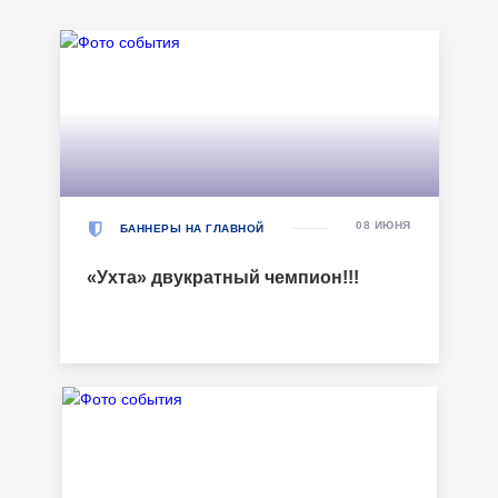
08 ИЮНЯ
БАННЕРЫ НА ГЛАВНОЙ
«Ухта» двукратный чемпион!!!