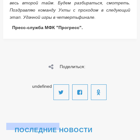
весь второй тайм. Будем разбираться, смотреть.
Поздравляю команду Ухты с проходом в следующий
этап. Удачной игры в четвертьфинале.
Пресс-служба МФК "Прогресс".
Поделиться:
undefined
ПОСЛЕДНИЕ НОВОСТИ