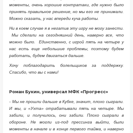
моменты, очень хорошие контратаки, где нужно было
принять правильное решение, но мы его не принимали.
Можно сказать, у нас впереди куча работы.
Ни в коем случае я в негатив эту игру не могу занести.
Мы сделали на сегодняшний день, наверно все, что
можно было. Единственно, с игрой пять на четыре у
нас есть еще небольшие проблемы, поэтому будем
работать, будем двигаться дальше.
Хочу поблагодарить болельщиков за поддержку.
Спасибо, что вы с нами!
Роман Букин, универсал МФК «Прогресс»
- Мы не прошли дальше в Кубке, значит, плохо сыграли.
И мы, и «Ухта» отрабатывали пять на четыре. Мы
забили, и получилось, они забили. Плохо сыграли в
обороне. Не могли из-под прессинга выйти, были
моменты в начале и в конце первого тайма, и наверно