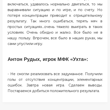
включаться, удавалось нормально двигаться, то мы
выравнивали ситуацию и по игре, и по счету. Но
потеря концентрации приводит к отрицательному
результату. Так много ошибаться, терять мяч в
простых ситуациях…очень тяжело выиграть в таких
условиях. Очень обидно и жалко. Все было не в
нашу пользу. Впрочем, все было в наших руках, мы
сами упустили игру.
Антон Рудых, игрок МФК «Ухта»:
- Не смогли реализовать все задуманное. Получили
голы от отсутствия концентрации, элементарных
ошибок. Завтра новая игра. Сделаем выводы.
Постараемся добиться положительного результата.