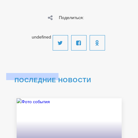
Поделиться:
undefined
ПОСЛЕДНИЕ НОВОСТИ