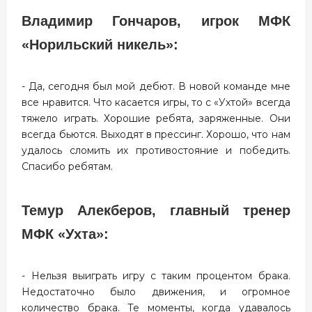
Владимир Гончаров, игрок МФК
«Норильский никель»:
- Да, сегодня был мой дебют. В новой команде мне
все нравится. Что касается игры, то с «Ухтой» всегда
тяжело играть. Хорошие ребята, заряженные. Они
всегда бьются. Выходят в прессинг. Хорошо, что нам
удалось сломить их противостояние и победить.
Спасибо ребятам.
Темур Алекберов, главный тренер
МФК «Ухта»:
- Нельзя выиграть игру с таким процентом брака.
Недостаточно было движения, и огромное
количество брака. Те моменты, когда удавалось