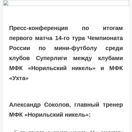
Пресс-конференция по итогам
первого матча 14-го тура Чемпионата
России по мини-футболу среди
клубов Суперлиги между клубами
МФК «Норильский никель» и МФК
«Ухта»
Александр Соколов, главный тренер
МФК «Норильский никель»: