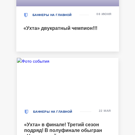
08 ИЮНЯ
БАННЕРЫ НА ГЛАВНОЙ
«Ухта» двукратный чемпион!!!
22 МАЯ
БАННЕРЫ НА ГЛАВНОЙ
«Ухта» в финале! Третий сезон
подряд! В полуфинале обыгран