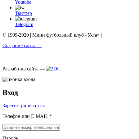
Youtube
Твиттер
Telegram
© 1999-2020 | Мини футбольный клуб «Ухта» |
Создание сайта —
Разработка сайта —
Вход
Зарегистрироваться
Телефон или E-MAIL *
Пароль