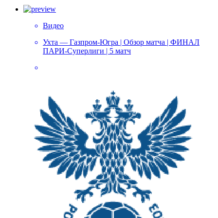
Видео
Ухта — Газпром-Югра | Обзор матча | ФИНАЛ
ПАРИ-Суперлиги | 5 матч