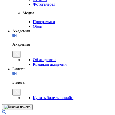
Фотогалерея
Медиа
Программки
Обои
Академия
Академия
Об академии
Команды академии
Билеты
Билеты
Купить билеты онлайн