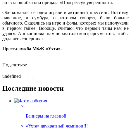
вот эта ошибка она придала «Прогрессу» уверенности.
Обе команды сегодня играли в активный прессинг. Поэтому,
наверное, и сумбура, о котором говорят, было больше
обычного. Сказались на игре и фолы, которых мы наполучали
в первом тайме. Вообще, считаю, что первый тайм нам не
удался. А в концовке нам не хватило контраргументов, чтобы
додавить соперника.
Пресс-служба МФК «Ухта».
Поделиться:
undefined
Последние новости
Баннеры на главной
«Ухта» двукратный чемпион!!!