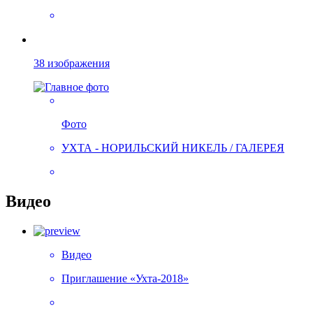
38 изображения
Фото
УХТА - НОРИЛЬСКИЙ НИКЕЛЬ / ГАЛЕРЕЯ
Видео
Видео
Приглашение «Ухта-2018»