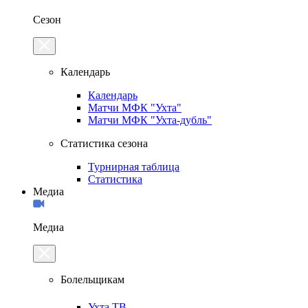
Сезон
Календарь
Календарь
Матчи МФК "Ухта"
Матчи МФК "Ухта-дубль"
Статистика сезона
Турнирная таблица
Статистика
Медиа
Медиа
Болельщикам
Ухта.ТВ