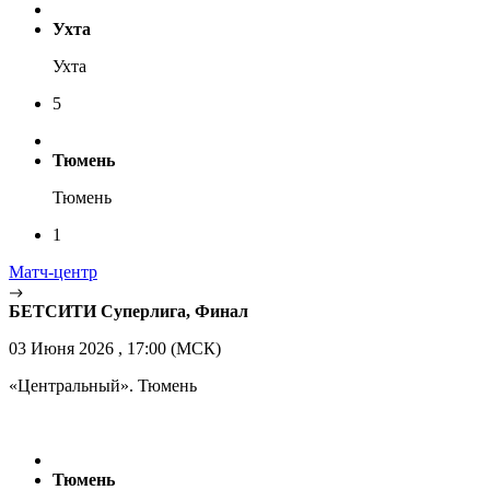
Ухта
Ухта
5
Тюмень
Тюмень
1
Матч-центр
БЕТСИТИ Суперлига, Финал
03 Июня 2026 , 17:00 (МСК)
«Центральный». Тюмень
Тюмень