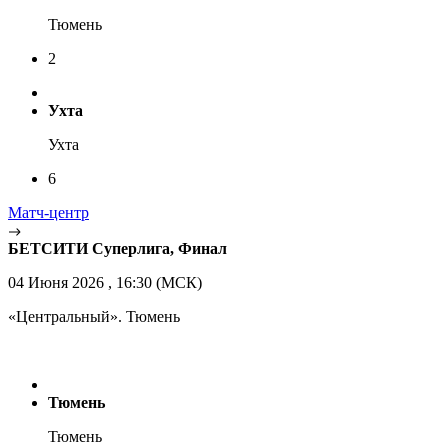
Тюмень
2
Ухта
Ухта
6
Матч-центр
БЕТСИТИ Суперлига, Финал
04 Июня 2026 , 16:30 (МСК)
«Центральный». Тюмень
Тюмень
Тюмень