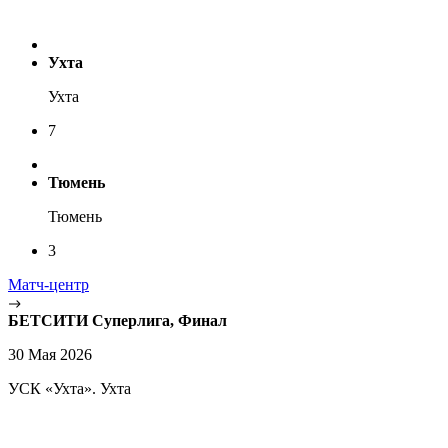
Ухта
Ухта
7
Тюмень
Тюмень
3
Матч-центр
БЕТСИТИ Суперлига, Финал
30 Мая 2026
УСК «Ухта». Ухта