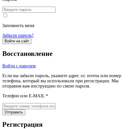
Запомнить меня
Забыли пароль?
Войти на сайт
Восстановление
Войти с паролем
Если вы забыли пароль, укажите адрес эл. почты или номер
телефона, который вы использовали при регистрации. Мы
отправим вам инструкцию по смене пароля.
Телефон или E-MAIL *
Отправить
Регистрация