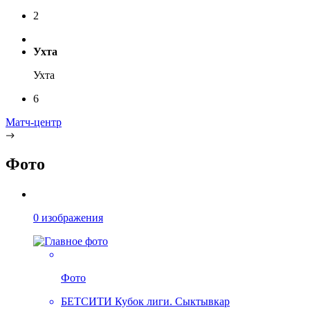
2
Ухта
Ухта
6
Матч-центр
Фото
0 изображения
Фото
БЕТСИТИ Кубок лиги. Сыктывкар