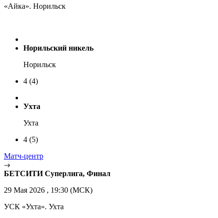
«Айка». Норильск
Норильский никель
Норильск
4
(4)
Ухта
Ухта
4
(5)
Матч-центр
БЕТСИТИ Суперлига, Финал
29 Мая 2026 , 19:30 (МСК)
УСК «Ухта». Ухта