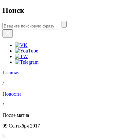
Поиск
Главная
/
Новости
/
После матча
09 Сентября 2017