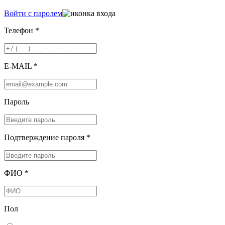
Войти с паролем
Телефон *
E-MAIL *
Пароль
Подтверждение пароля *
ФИО *
Пол