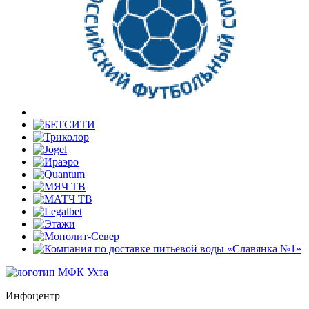
Инфоцентр