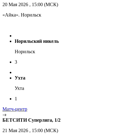
20 Мая 2026 , 15:00 (МСК)
«Айка». Норильск
Норильский никель
Норильск
3
Ухта
Ухта
1
Матч-центр
БЕТСИТИ Суперлига, 1/2
21 Мая 2026 , 15:00 (МСК)