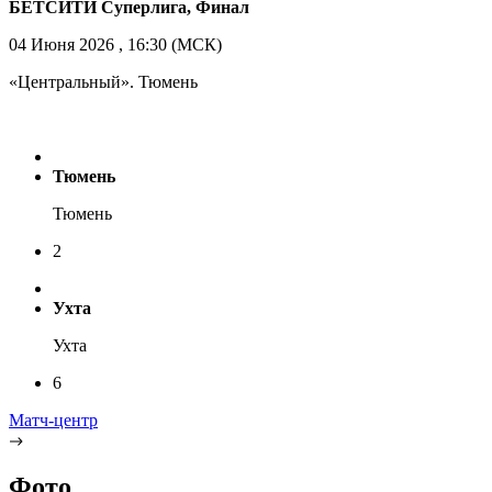
БЕТСИТИ Суперлига, Финал
04 Июня 2026 , 16:30 (МСК)
«Центральный». Тюмень
Тюмень
Тюмень
2
Ухта
Ухта
6
Матч-центр
Фото