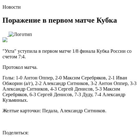
Новости
Поражение в первом матче Кубка
"Ухта" уступила в первом матче 1/8 финала Кубка России со
счетом 7:4.
Протокол матча.
Голы: 1-0 Антон Оппер, 2-0 Максим Серебряков, 2-1 Иван
Обжорин (а/г), 2-2 Александр Ситников, 3-2 Антон Оппер, 3-3
Александр Ситников, 4-3 Сергей Денисов, 5-3 Максим
Серебряков, 6-3 Сергей Денисов, 7-3 Дуду, 7-4 Александр
Кузьминых.
Желтые карточки: Педала, Александр Ситников.
Поделиться: