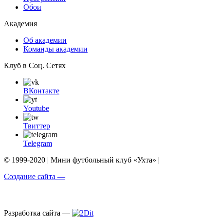
Обои
Академия
Об академии
Команды академии
Клуб в Соц. Сетях
ВКонтакте
Youtube
Твиттер
Telegram
© 1999-2020 | Мини футбольный клуб «Ухта» |
Создание сайта —
Разработка сайта —