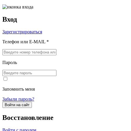
Вход
Зарегистрироваться
Телефон или E-MAIL *
Пароль
Запомнить меня
Забыли пароль?
Войти на сайт
Восстановление
Войти с паролем