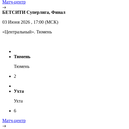
Матч-центр
БЕТСИТИ Суперлига, Финал
03 Июня 2026 , 17:00 (МСК)
«Центральный». Тюмень
Тюмень
Тюмень
2
Ухта
Ухта
6
Матч-центр