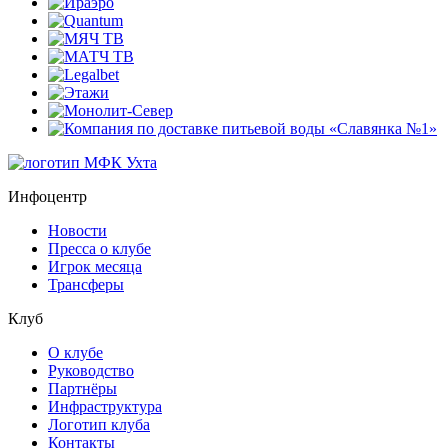
Инфоцентр
Новости
Пресса о клубе
Игрок месяца
Трансферы
Клуб
О клубе
Руководство
Партнёры
Инфраструктура
Логотип клуба
Контакты