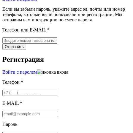
Если вы забыли пароль, укажите адрес эл. почты или номер
телефона, который вы использовали при регистрации. Мы
отправим вам инструкцию по смене пароля.
Телефон или E-MAIL *
Отправить
Регистрация
Войти с паролем
Телефон *
E-MAIL *
Пароль