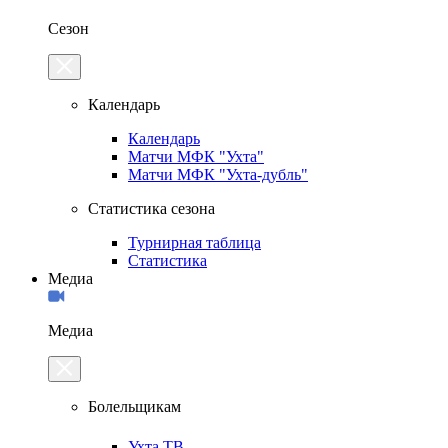
Сезон
Календарь
Календарь
Матчи МФК "Ухта"
Матчи МФК "Ухта-дубль"
Статистика сезона
Турнирная таблица
Статистика
Медиа
Медиа
Болельщикам
Ухта.ТВ