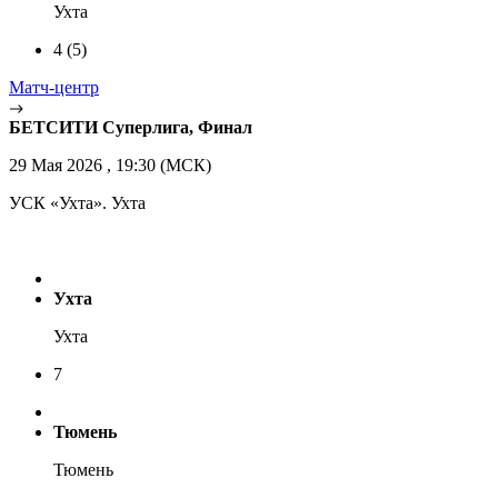
Ухта
4
(5)
Матч-центр
БЕТСИТИ Суперлига, Финал
29 Мая 2026 , 19:30 (МСК)
УСК «Ухта». Ухта
Ухта
Ухта
7
Тюмень
Тюмень