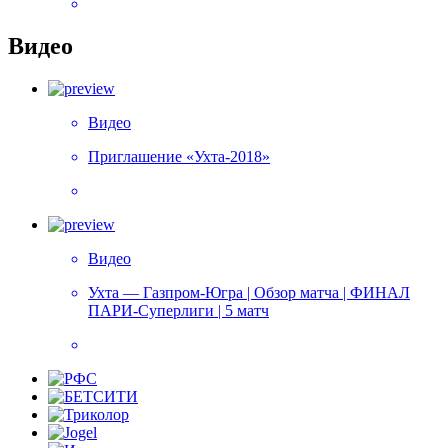
Видео
Видео
Приглашение «Ухта-2018»
Видео
Ухта — Газпром-Югра | Обзор матча | ФИНАЛ
ПАРИ-Суперлиги | 5 матч