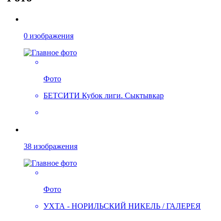
0 изображения
Фото
БЕТСИТИ Кубок лиги. Сыктывкар
38 изображения
Фото
УХТА - НОРИЛЬСКИЙ НИКЕЛЬ / ГАЛЕРЕЯ