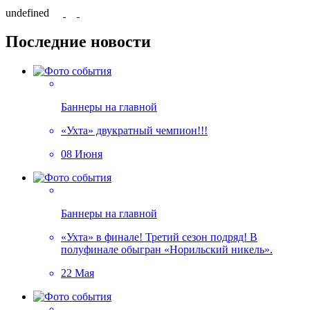
undefined
Последние новости
Баннеры на главной
«Ухта» двукратный чемпион!!!
08 Июня
Баннеры на главной
«Ухта» в финале! Третий сезон подряд! В
полуфинале обыгран «Норильский никель».
22 Мая