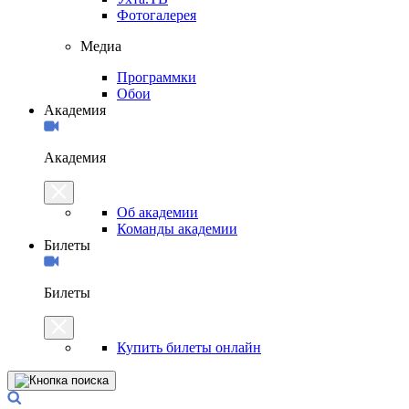
Фотогалерея
Медиа
Программки
Обои
Академия
Академия
Об академии
Команды академии
Билеты
Билеты
Купить билеты онлайн