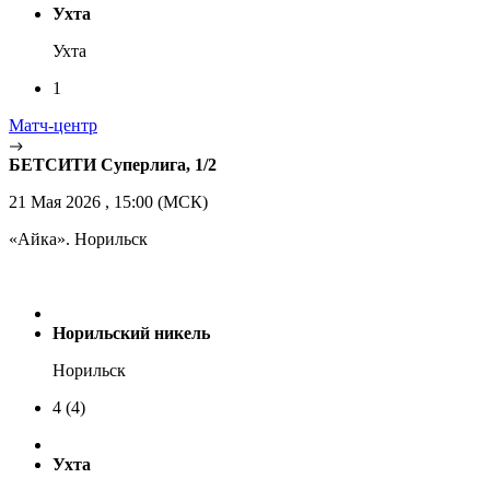
Ухта
Ухта
1
Матч-центр
БЕТСИТИ Суперлига, 1/2
21 Мая 2026 , 15:00 (МСК)
«Айка». Норильск
Норильский никель
Норильск
4
(4)
Ухта