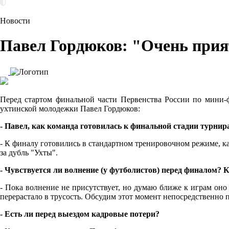
Новости
Павел Гордюков: "Очень прия
Перед стартом финальной части Первенства России по мини-
ухтинской молодежки Павел Гордюков:
- Павел, как команда готовилась к финальной стадии турни
- К финалу готовились в стандартном тренировочном режиме, ка
за дубль "Ухты".
- Чувствуется ли волнение (у футболистов) перед финалом? К
- Пока волнение не присутствует, но думаю ближе к играм оно
перерастало в трусость. Обсудим этот момент непосредственно 
- Есть ли перед выездом кадровые потери?