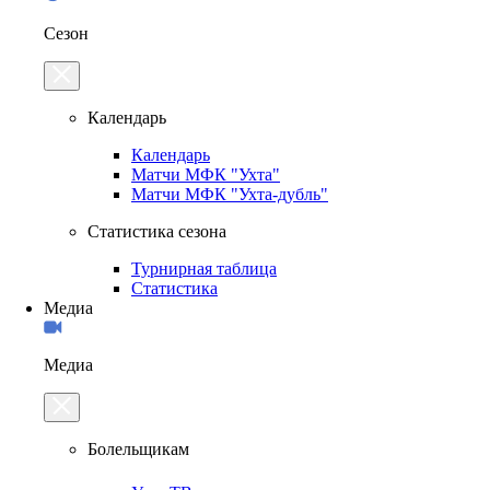
Сезон
Календарь
Календарь
Матчи МФК "Ухта"
Матчи МФК "Ухта-дубль"
Статистика сезона
Турнирная таблица
Статистика
Медиа
Медиа
Болельщикам