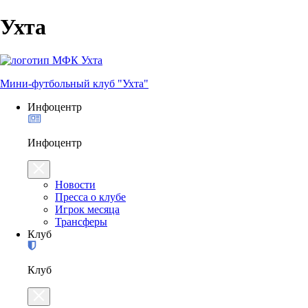
Ухта
Мини-футбольный клуб "Ухта"
Инфоцентр
Инфоцентр
Новости
Пресса о клубе
Игрок месяца
Трансферы
Клуб
Клуб