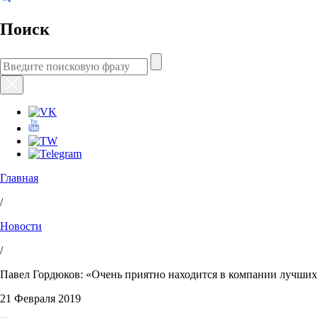
Поиск
Главная
/
Новости
/
Павел Гордюков: «Очень приятно находится в компании лучши
21 Февраля 2019