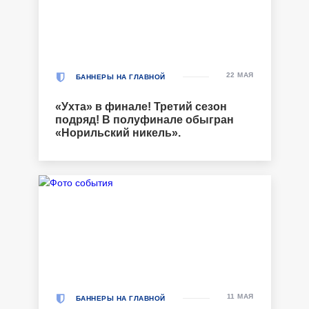
22 МАЯ
БАННЕРЫ НА ГЛАВНОЙ
«Ухта» в финале! Третий сезон
подряд! В полуфинале обыгран
«Норильский никель».
11 МАЯ
БАННЕРЫ НА ГЛАВНОЙ