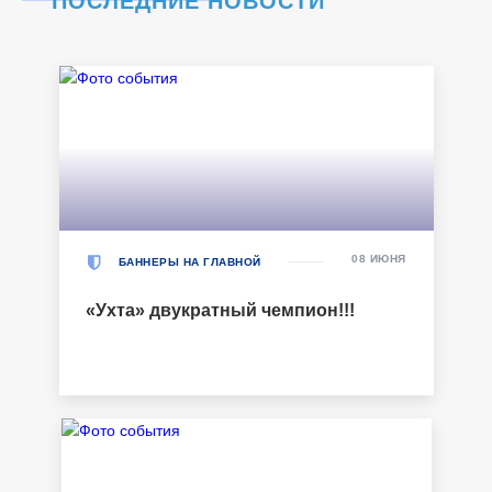
ПОСЛЕДНИЕ НОВОСТИ
08 ИЮНЯ
БАННЕРЫ НА ГЛАВНОЙ
«Ухта» двукратный чемпион!!!