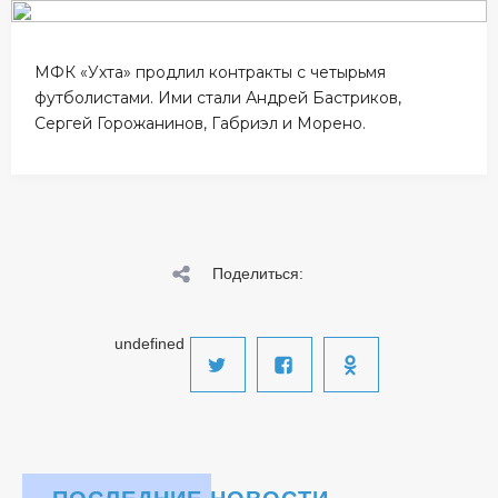
МФК «Ухта» продлил контракты с четырьмя
футболистами. Ими стали Андрей Бастриков,
Сергей Горожанинов, Габриэл и Морено.
Поделиться:
undefined