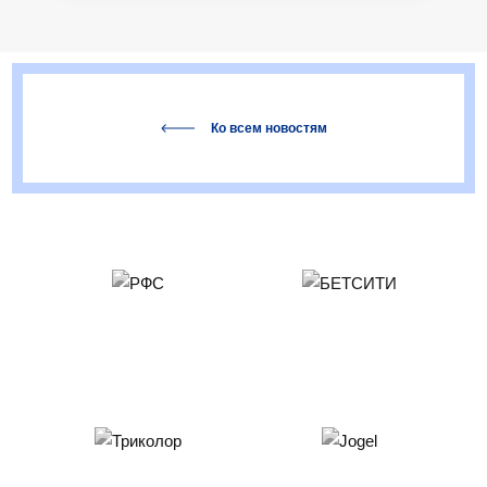
Ко всем новостям