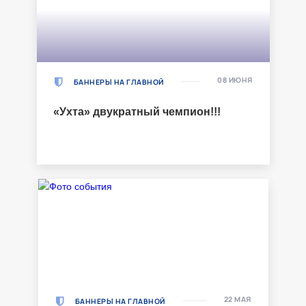
08 ИЮНЯ
БАННЕРЫ НА ГЛАВНОЙ
«Ухта» двукратный чемпион!!!
22 МАЯ
БАННЕРЫ НА ГЛАВНОЙ