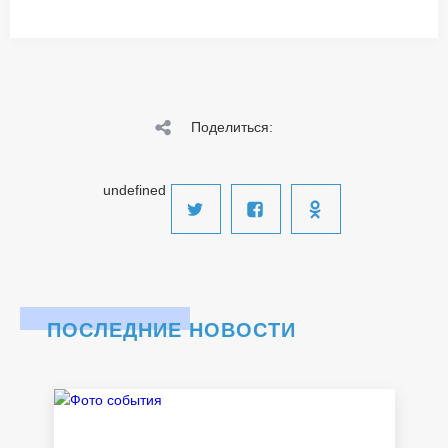
Поделиться:
undefined
ПОСЛЕДНИЕ НОВОСТИ