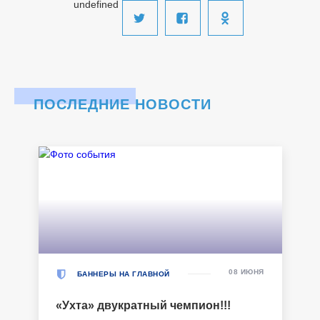
undefined
ПОСЛЕДНИЕ НОВОСТИ
08 ИЮНЯ
БАННЕРЫ НА ГЛАВНОЙ
«Ухта» двукратный чемпион!!!