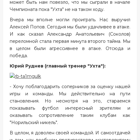
может быть нам повезло, что мы сыграли в начале
Чемпионата пока "Ухта" не на таком ходу.
Вчера мы вполне могли проиграть. Нас выручил
Алексей Попов. Сегодня мы были удачливее в атаке.
И как сказал Александр Анатольевич (Соколов)
переломной стала первая минута второго тайма. Мы
в целом были агрессивнее в атаке. Отсюда и
победа.
Юрий Руднев (главный тренер "Ухта"):
- Хочу поблагодарить соперников за оценку нашей
игры и команды. Мы действительно на пути
становления. Но несмотря на это, стараемся
показывать футбол интересный зрителям и
оказывать сопротивление таким клубам как
"Норильский никель".
В целом, я доволен своей командой. И самоотдачей