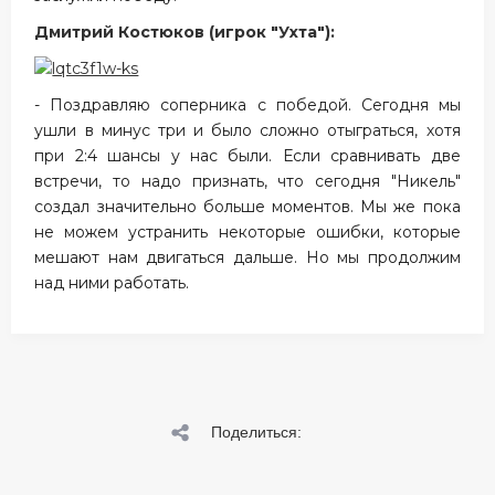
Дмитрий Костюков (игрок "Ухта"):
- Поздравляю соперника с победой. Сегодня мы
ушли в минус три и было сложно отыграться, хотя
при 2:4 шансы у нас были. Если сравнивать две
встречи, то надо признать, что сегодня "Никель"
создал значительно больше моментов. Мы же пока
не можем устранить некоторые ошибки, которые
мешают нам двигаться дальше. Но мы продолжим
над ними работать.
Поделиться: