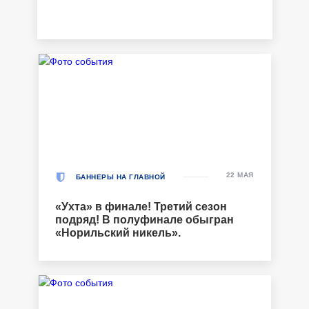
22 МАЯ
БАННЕРЫ НА ГЛАВНОЙ
«Ухта» в финале! Третий сезон
подряд! В полуфинале обыгран
«Норильский никель».