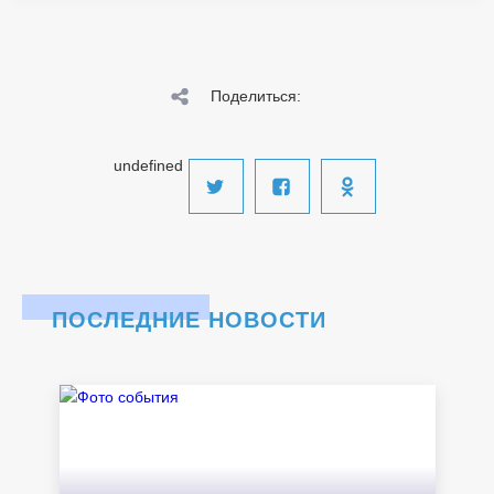
Поделиться:
undefined
ПОСЛЕДНИЕ НОВОСТИ