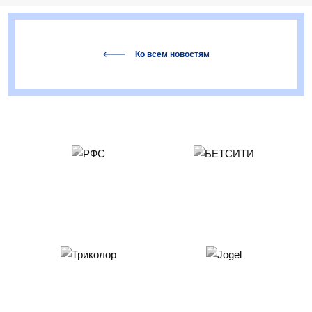
Ко всем новостям