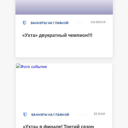
08 ИЮНЯ
БАННЕРЫ НА ГЛАВНОЙ
«Ухта» двукратный чемпион!!!
22 МАЯ
БАННЕРЫ НА ГЛАВНОЙ
«Ухта» в финале! Третий сезон