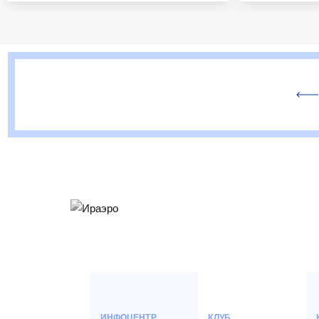
ИНФОЦЕНТР
КЛУБ