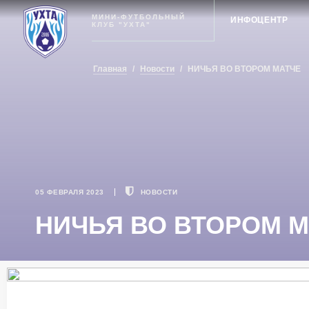
Ухта
МИНИ-ФУТБОЛЬНЫЙ
ИНФОЦЕНТР
КЛУБ "УХТА"
Главная
/
Новости
/
НИЧЬЯ ВО ВТОРОМ МАТЧЕ
05 ФЕВРАЛЯ 2023
НОВОСТИ
НИЧЬЯ ВО ВТОРОМ 