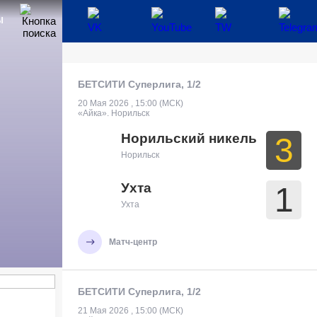
Ы
БЕТСИТИ Суперлига, 1/2
20 Мая 2026 , 15:00 (МСК)
«Айка». Норильск
Норильский никель
3
Норильск
Ухта
1
Ухта
Матч-центр
БЕТСИТИ Суперлига, 1/2
21 Мая 2026 , 15:00 (МСК)