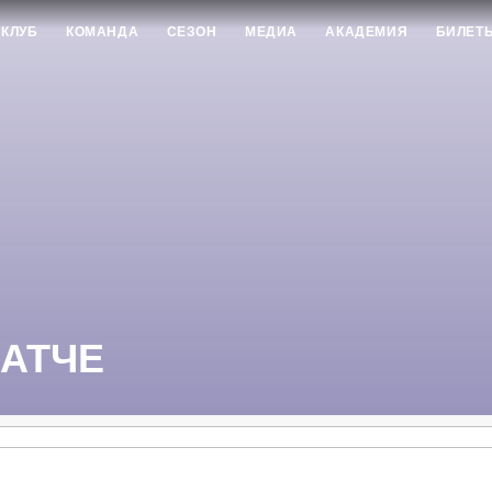
КЛУБ
КОМАНДА
СЕЗОН
МЕДИА
АКАДЕМИЯ
БИЛЕТ
МАТЧЕ