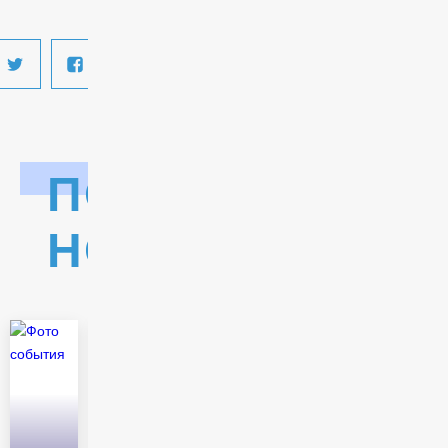
ПОСЛЕДНИЕ
НОВОСТИ