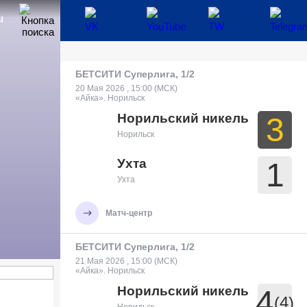
Ы
БЕТСИТИ Суперлига, 1/2
20 Мая 2026 , 15:00 (МСК)
«Айка». Норильск
Норильский никель
3
Норильск
Ухта
1
Ухта
Матч-центр
БЕТСИТИ Суперлига, 1/2
21 Мая 2026 , 15:00 (МСК)
«Айка». Норильск
Норильский никель
4
(4)