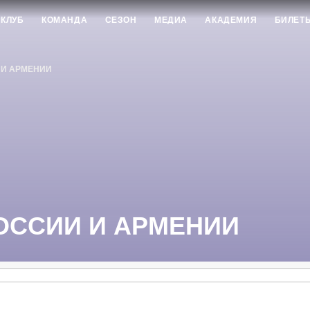
КЛУБ
КОМАНДА
СЕЗОН
МЕДИА
АКАДЕМИЯ
БИЛЕТ
 И АРМЕНИИ
ОССИИ И АРМЕНИИ