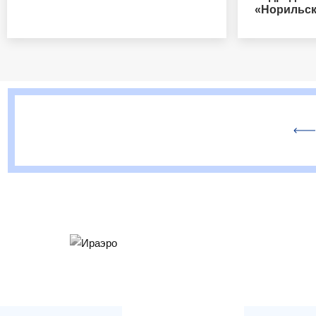
«Норильск