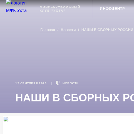
Ухта
МИНИ-ФУТБОЛЬНЫЙ
ИНФОЦЕНТР
КЛУБ "УХТА"
Главная
/
Новости
/
НАШИ В СБОРНЫХ РОССИИ
12 СЕНТЯБРЯ 2023
НОВОСТИ
НАШИ В СБОРНЫХ Р