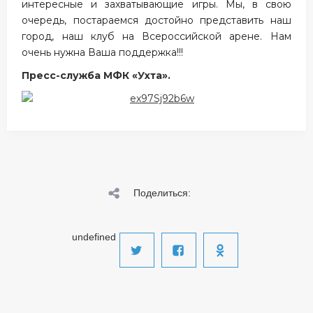
интересные и захватывающие игры. Мы, в свою
очередь, постараемся достойно представить наш
город, наш клуб на Всероссийской арене. Нам
очень нужна Ваша поддержка!!!
Пресс-служба МФК «Ухта».
Поделиться:
undefined