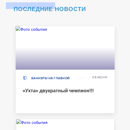
ПОСЛЕДНИЕ НОВОСТИ
08 ИЮНЯ
БАННЕРЫ НА ГЛАВНОЙ
«Ухта» двукратный чемпион!!!