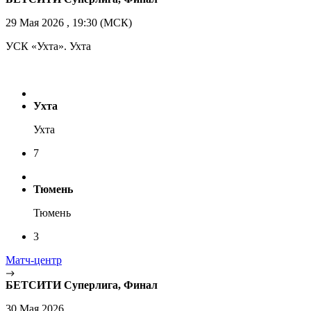
29 Мая 2026 , 19:30 (МСК)
УСК «Ухта». Ухта
Ухта
Ухта
7
Тюмень
Тюмень
3
Матч-центр
БЕТСИТИ Суперлига, Финал
30 Мая 2026