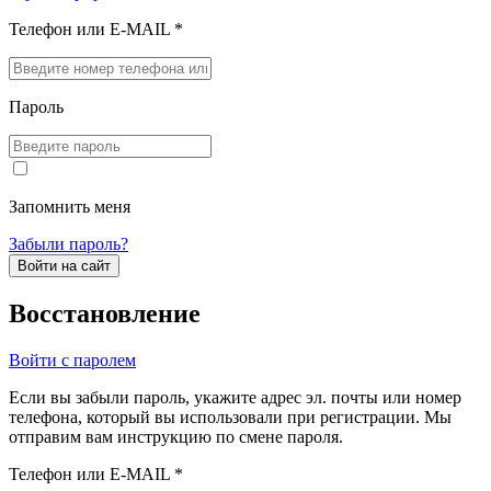
Телефон или E-MAIL *
Пароль
Запомнить меня
Забыли пароль?
Войти на сайт
Восстановление
Войти с паролем
Если вы забыли пароль, укажите адрес эл. почты или номер
телефона, который вы использовали при регистрации. Мы
отправим вам инструкцию по смене пароля.
Телефон или E-MAIL *