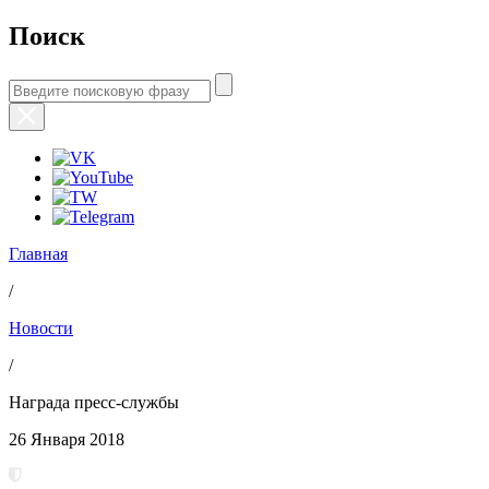
Поиск
Главная
/
Новости
/
Награда пресс-службы
26 Января 2018