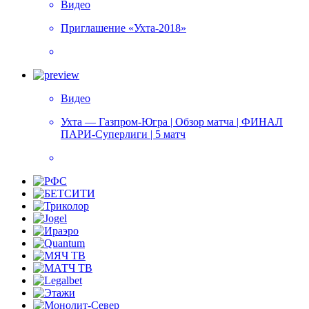
Видео
Приглашение «Ухта-2018»
Видео
Ухта — Газпром-Югра | Обзор матча | ФИНАЛ
ПАРИ-Суперлиги | 5 матч