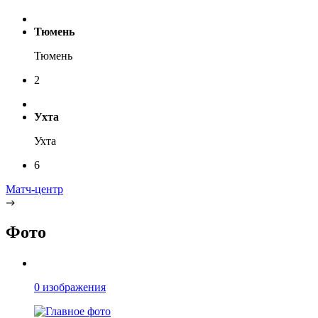
Тюмень
Тюмень
2
Ухта
Ухта
6
Матч-центр
Фото
0 изображения