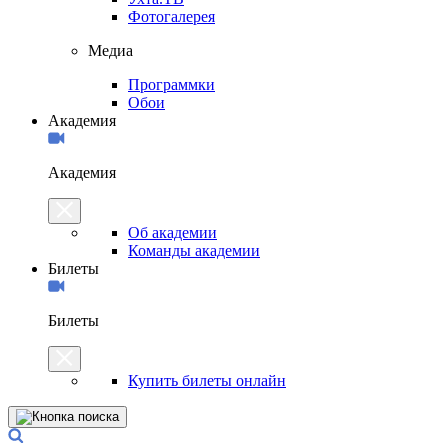
Фотогалерея
Медиа
Программки
Обои
Академия
Академия
Об академии
Команды академии
Билеты
Билеты
Купить билеты онлайн