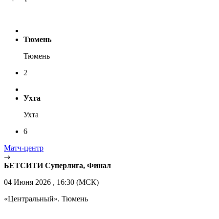
Тюмень
Тюмень
2
Ухта
Ухта
6
Матч-центр
БЕТСИТИ Суперлига, Финал
04 Июня 2026 , 16:30 (МСК)
«Центральный». Тюмень