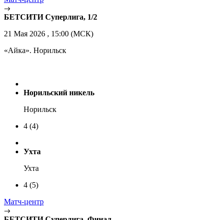
БЕТСИТИ Суперлига, 1/2
21 Мая 2026 , 15:00 (МСК)
«Айка». Норильск
Норильский никель
Норильск
4
(4)
Ухта
Ухта
4
(5)
Матч-центр
БЕТСИТИ Суперлига, Финал