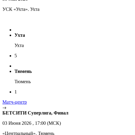
УСК «Ухта». Ухта
Ухта
Ухта
5
Тюмень
Тюмень
1
Матч-центр
БЕТСИТИ Суперлига, Финал
03 Июня 2026 , 17:00 (МСК)
«Центральный». Тюмень