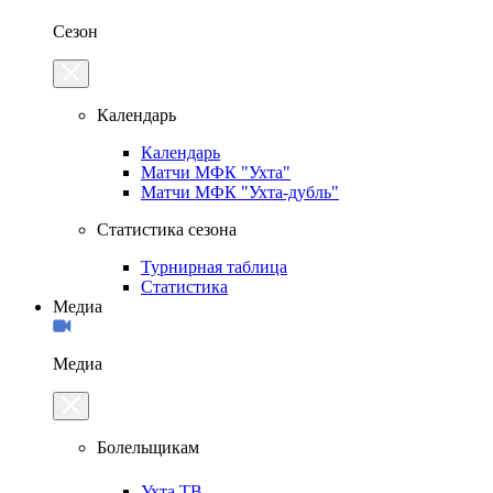
Сезон
Календарь
Календарь
Матчи МФК "Ухта"
Матчи МФК "Ухта-дубль"
Статистика сезона
Турнирная таблица
Статистика
Медиа
Медиа
Болельщикам
Ухта.ТВ