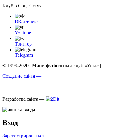
Клуб в Соц. Сетях
ВКонтакте
Youtube
Твиттер
Telegram
© 1999-2020 | Мини футбольный клуб «Ухта» |
Создание сайта —
Разработка сайта —
Вход
Зарегистрироваться