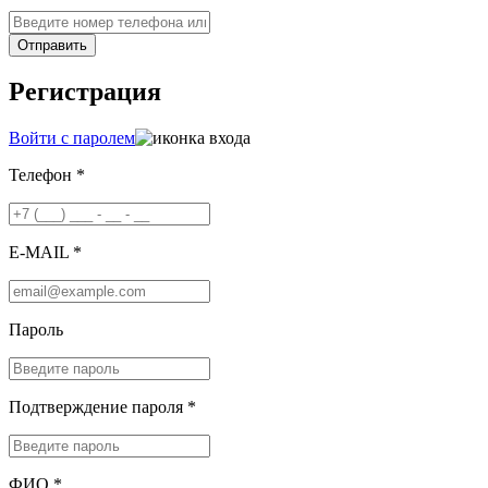
Отправить
Регистрация
Войти с паролем
Телефон *
E-MAIL *
Пароль
Подтверждение пароля *
ФИО *