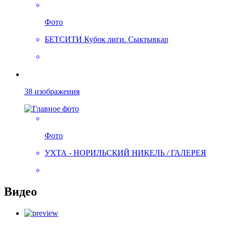
Фото
БЕТСИТИ Кубок лиги. Сыктывкар
38 изображения
Фото
УХТА - НОРИЛЬСКИЙ НИКЕЛЬ / ГАЛЕРЕЯ
Видео