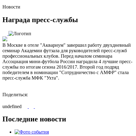
Новости
Награда пресс-службы
В Москве в отеле "Аквариум" завершил работу двухдневный
семинар Академии футзала для руководителей пресс-служб
профессиональных клубов. Перед началом семинара
Ассоциация мини-футбола России наградила 4 лучшие пресс-
службы по итогам сезона 2016/2017. Второй год подряд
победителем в номинации "Сотрудничество с АМФР" стала
пресс-служба МФК "Ухта".
Поделиться:
undefined
Последние новости