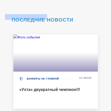
ПОСЛЕДНИЕ НОВОСТИ
08 ИЮНЯ
БАННЕРЫ НА ГЛАВНОЙ
«Ухта» двукратный чемпион!!!