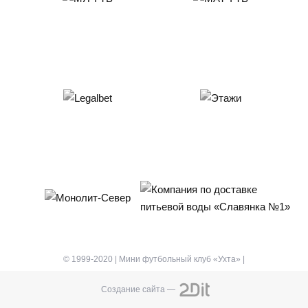
© 1999-2020 | Мини футбольный клуб «Ухта» |
Создание сайта —