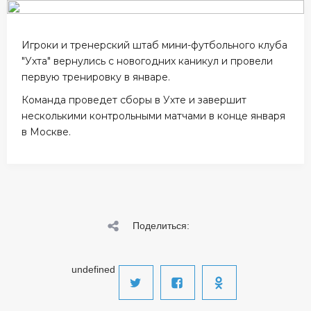
Игроки и тренерский штаб мини-футбольного клуба
"Ухта" вернулись с новогодних каникул и провели
первую тренировку в январе.
Команда проведет сборы в Ухте и завершит
несколькими контрольными матчами в конце января
в Москве.
Поделиться:
undefined