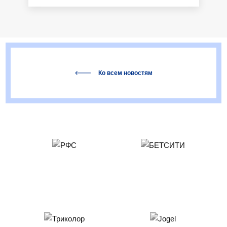
Ко всем новостям