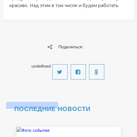
красиво. Над этим в том числе и будем работать.
Поделиться:
undefined
ПОСЛЕДНИЕ НОВОСТИ