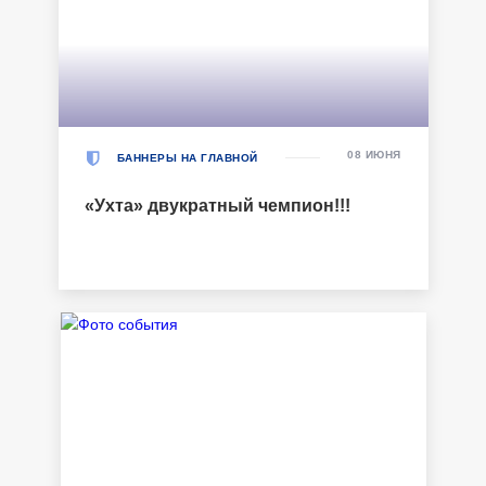
08 ИЮНЯ
БАННЕРЫ НА ГЛАВНОЙ
«Ухта» двукратный чемпион!!!