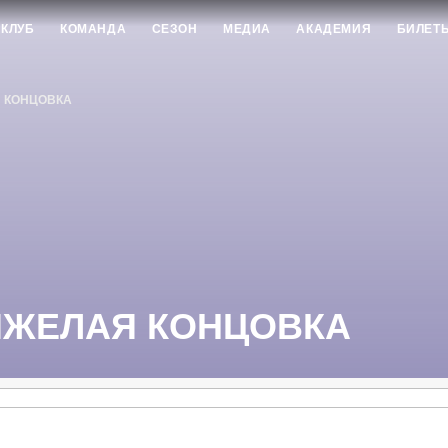
КЛУБ
КОМАНДА
СЕЗОН
МЕДИА
АКАДЕМИЯ
БИЛЕТ
Я КОНЦОВКА
ТЯЖЕЛАЯ КОНЦОВКА