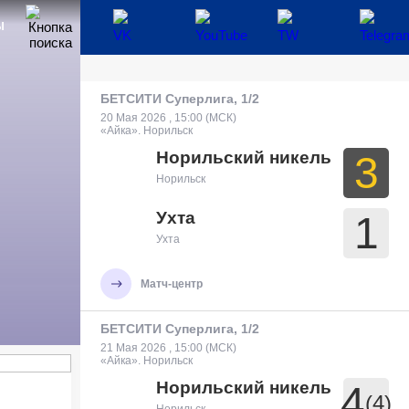
Ы
БЕТСИТИ Суперлига, 1/2
20 Мая 2026 , 15:00 (МСК)
«Айка». Норильск
Норильский никель
3
Норильск
Ухта
1
Ухта
Матч-центр
БЕТСИТИ Суперлига, 1/2
21 Мая 2026 , 15:00 (МСК)
«Айка». Норильск
Норильский никель
4
(4)