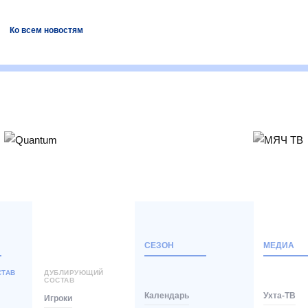
Ко всем новостям
СЕЗОН
МЕДИА
СТАВ
ДУБЛИРУЮЩИЙ
СОСТАВ
Календарь
Ухта-ТВ
Игроки