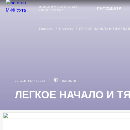
Ухта
МИНИ-ФУТБОЛЬНЫЙ
ИНФОЦЕНТР
КЛУБ "УХТА"
Главная
/
Новости
/
ЛЕГКОЕ НАЧАЛО И ТЯЖЕЛА
02 СЕНТЯБРЯ 2023
НОВОСТИ
ЛЕГКОЕ НАЧАЛО И 