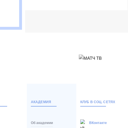
АКАДЕМИЯ
КЛУБ В СОЦ. СЕТЯХ
Об академии
ВКонтакте