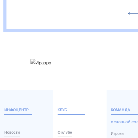
ИНФОЦЕНТР
КЛУБ
КОМАНДА
ОСНОВНОЙ СО
Новости
О клубе
Игроки