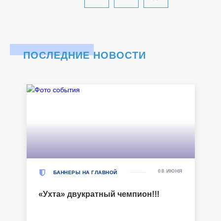
ПОСЛЕДНИЕ НОВОСТИ
08 ИЮНЯ
БАННЕРЫ НА ГЛАВНОЙ
«Ухта» двукратный чемпион!!!