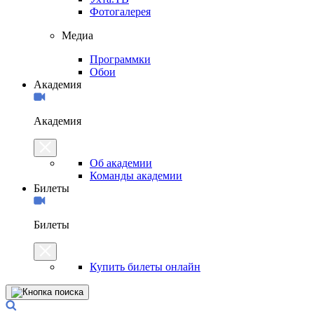
Фотогалерея
Медиа
Программки
Обои
Академия
Академия
Об академии
Команды академии
Билеты
Билеты
Купить билеты онлайн