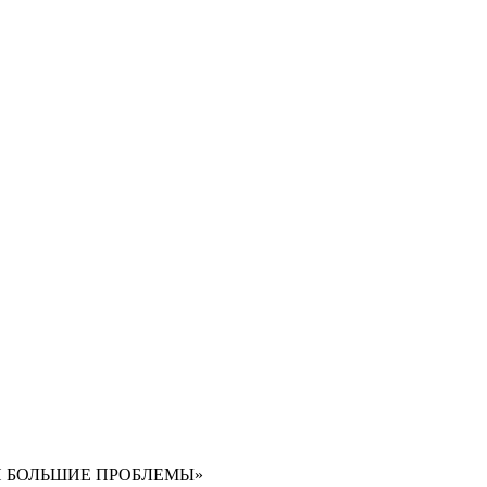
Й БОЛЬШИЕ ПРОБЛЕМЫ»