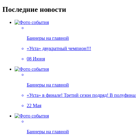
Последние новости
Баннеры на главной
«Ухта» двукратный чемпион!!!
08 Июня
Баннеры на главной
«Ухта» в финале! Третий сезон подряд! В полуфин
22 Мая
Баннеры на главной