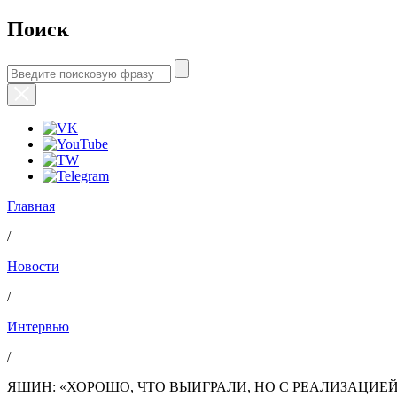
Поиск
Главная
/
Новости
/
Интервью
/
ЯШИН: «ХОРОШО, ЧТО ВЫИГРАЛИ, НО С РЕАЛИЗАЦИЕ