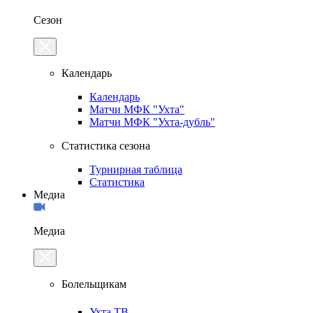
Сезон
Календарь
Календарь
Матчи МФК "Ухта"
Матчи МФК "Ухта-дубль"
Статистика сезона
Турнирная таблица
Статистика
Медиа
Медиа
Болельщикам
Ухта.ТВ