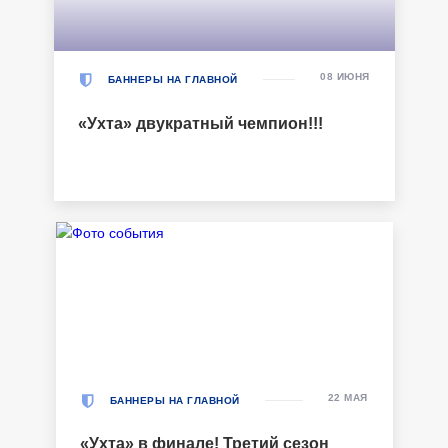
08 ИЮНЯ
БАННЕРЫ НА ГЛАВНОЙ
«Ухта» двукратный чемпион!!!
22 МАЯ
БАННЕРЫ НА ГЛАВНОЙ
«Ухта» в финале! Третий сезон