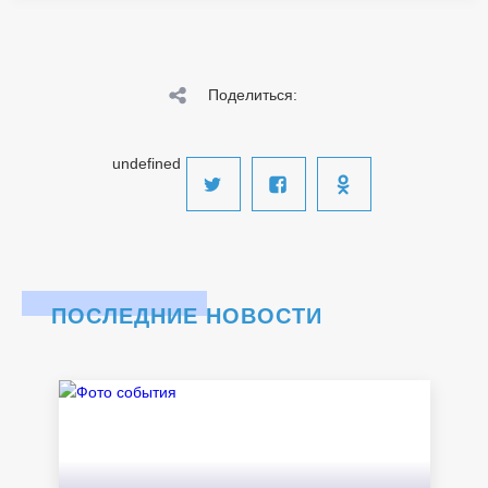
Поделиться:
undefined
ПОСЛЕДНИЕ НОВОСТИ