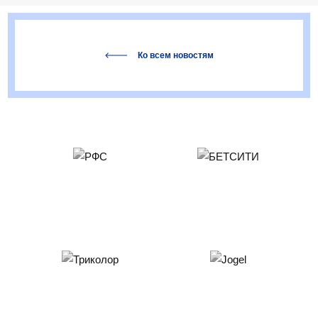
Ко всем новостям