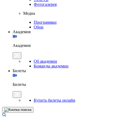
Фотогалерея
Медиа
Программки
Обои
Академия
Академия
Об академии
Команды академии
Билеты
Билеты
Купить билеты онлайн