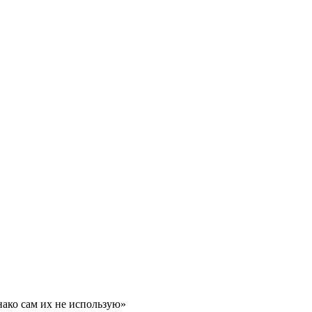
нако сам их не использую»