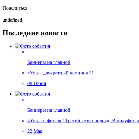
Поделиться:
undefined
Последние новости
Баннеры на главной
«Ухта» двукратный чемпион!!!
08 Июня
Баннеры на главной
«Ухта» в финале! Третий сезон подряд! В полуфин
22 Мая