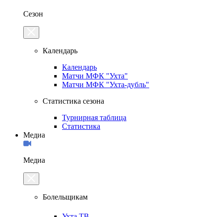
Сезон
Календарь
Календарь
Матчи МФК "Ухта"
Матчи МФК "Ухта-дубль"
Статистика сезона
Турнирная таблица
Статистика
Медиа
Медиа
Болельщикам
Ухта.ТВ