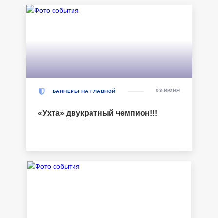
08 ИЮНЯ
БАННЕРЫ НА ГЛАВНОЙ
«Ухта» двукратный чемпион!!!