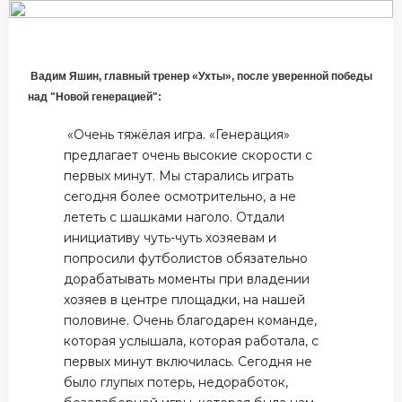
Вадим Яшин, главный тренер «Ухты», после уверенной победы
над "Новой генерацией":
«Очень тяжёлая игра. «Генерация»
предлагает очень высокие скорости с
первых минут. Мы старались играть
сегодня более осмотрительно, а не
лететь с шашками наголо. Отдали
инициативу чуть-чуть хозяевам и
попросили футболистов обязательно
дорабатывать моменты при владении
хозяев в центре площадки, на нашей
половине. Очень благодарен команде,
которая услышала, которая работала, с
первых минут включилась. Сегодня не
было глупых потерь, недоработок,