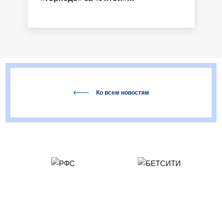
Ко всем новостям