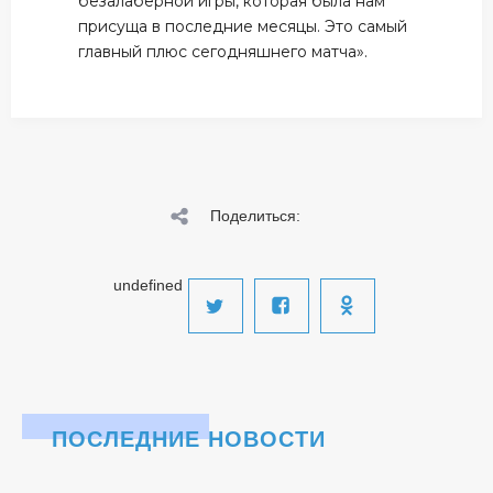
безалаберной игры, которая была нам
присуща в последние месяцы. Это самый
главный плюс сегодняшнего матча».
Поделиться:
undefined
ПОСЛЕДНИЕ НОВОСТИ