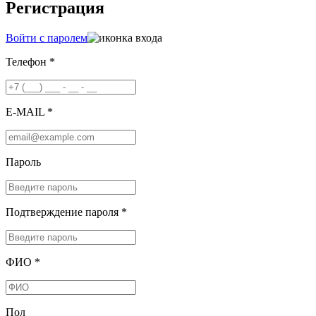
Регистрация
Войти с паролем
Телефон *
E-MAIL *
Пароль
Подтверждение пароля *
ФИО *
Пол