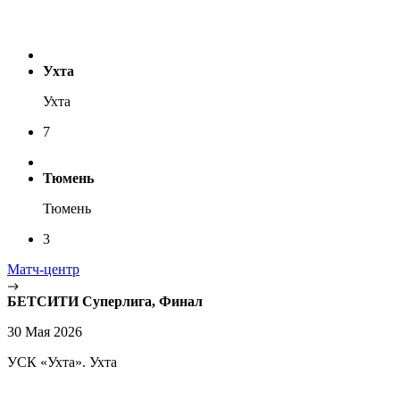
Ухта
Ухта
7
Тюмень
Тюмень
3
Матч-центр
БЕТСИТИ Суперлига, Финал
30 Мая 2026
УСК «Ухта». Ухта