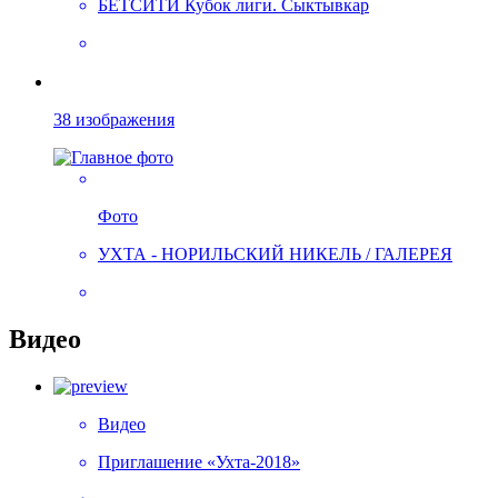
БЕТСИТИ Кубок лиги. Сыктывкар
38 изображения
Фото
УХТА - НОРИЛЬСКИЙ НИКЕЛЬ / ГАЛЕРЕЯ
Видео
Видео
Приглашение «Ухта-2018»