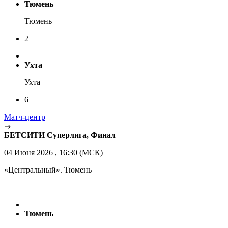
Тюмень
Тюмень
2
Ухта
Ухта
6
Матч-центр
БЕТСИТИ Суперлига, Финал
04 Июня 2026 , 16:30 (МСК)
«Центральный». Тюмень
Тюмень