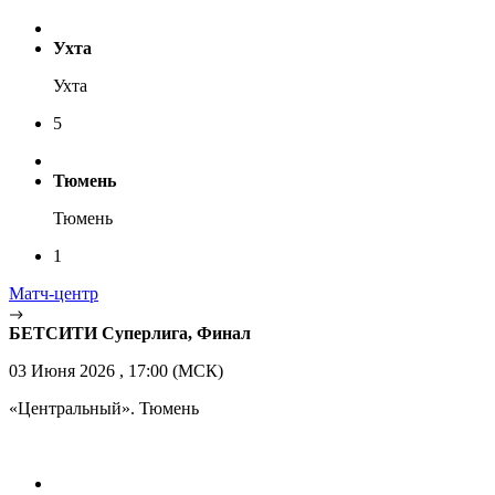
Ухта
Ухта
5
Тюмень
Тюмень
1
Матч-центр
БЕТСИТИ Суперлига, Финал
03 Июня 2026 , 17:00 (МСК)
«Центральный». Тюмень