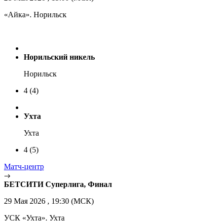
«Айка». Норильск
Норильский никель
Норильск
4
(4)
Ухта
Ухта
4
(5)
Матч-центр
БЕТСИТИ Суперлига, Финал
29 Мая 2026 , 19:30 (МСК)
УСК «Ухта». Ухта