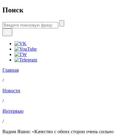
Поиск
Главная
/
Новости
/
Интервью
/
Вадим Яшин: «Качество с обеих сторон очень сильно