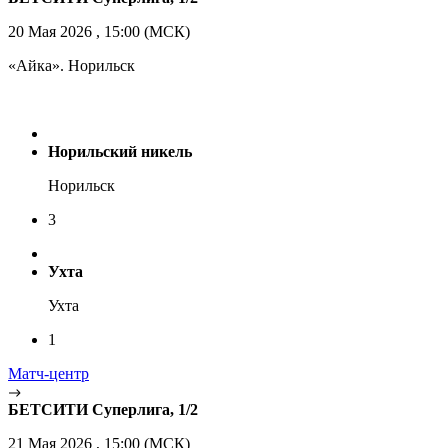
20 Мая 2026 , 15:00 (МСК)
«Айка». Норильск
Норильский никель
Норильск
3
Ухта
Ухта
1
Матч-центр
БЕТСИТИ Суперлига, 1/2
21 Мая 2026 , 15:00 (МСК)