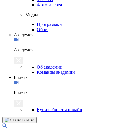
Фотогалерея
Медиа
Программки
Обои
Академия
Академия
Об академии
Команды академии
Билеты
Билеты
Купить билеты онлайн