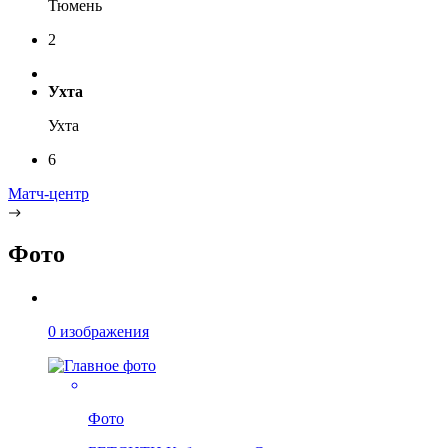
Тюмень
2
Ухта
Ухта
6
Матч-центр
Фото
0 изображения
Фото