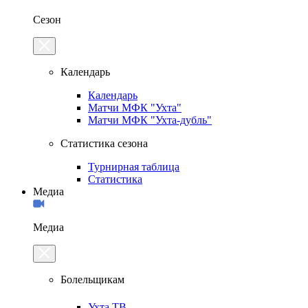
Сезон
Календарь
Календарь
Матчи МФК "Ухта"
Матчи МФК "Ухта-дубль"
Статистика сезона
Турнирная таблица
Статистика
Медиа
Медиа
Болельщикам
Ухта.ТВ