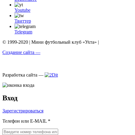
Youtube
Твиттер
Telegram
© 1999-2020 | Мини футбольный клуб «Ухта» |
Создание сайта —
Разработка сайта —
Вход
Зарегистрироваться
Телефон или E-MAIL *