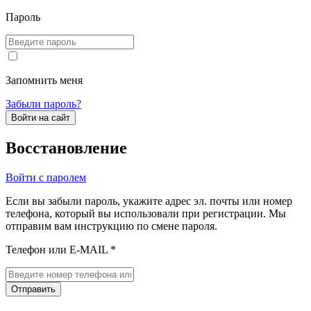
Пароль
Запомнить меня
Забыли пароль?
Войти на сайт
Восстановление
Войти с паролем
Если вы забыли пароль, укажите адрес эл. почты или номер
телефона, который вы использовали при регистрации. Мы
отправим вам инструкцию по смене пароля.
Телефон или E-MAIL *
Отправить