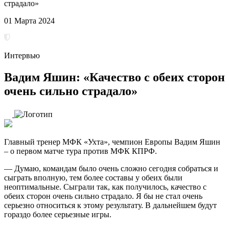
страдало»
01 Марта 2024
Интервью
Вадим Яшин: «Качество с обеих сторон
очень сильно страдало»
Главный тренер МФК «Ухта», чемпион Европы Вадим Яшин
– о первом матче тура против МФК КПРФ.
— Думаю, командам было очень сложно сегодня собраться и
сыграть вполную, тем более составы у обеих были
неоптимальные. Сыграли так, как получилось, качество с
обеих сторон очень сильно страдало. Я бы не стал очень
серьезно относиться к этому результату. В дальнейшем будут
гораздо более серьезные игры.