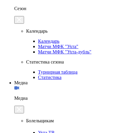
Сезон
Календарь
Календарь
Матчи МФК "Ухта"
Матчи МФК "Ухта-дубль"
Статистика сезона
Турнирная таблица
Статистика
Медиа
Медиа
Болельщикам
Ухта.ТВ