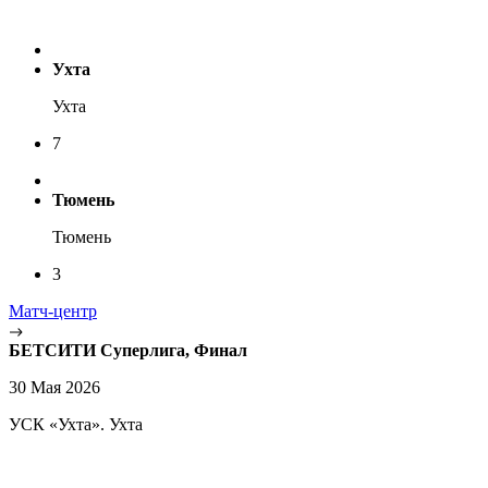
Ухта
Ухта
7
Тюмень
Тюмень
3
Матч-центр
БЕТСИТИ Суперлига, Финал
30 Мая 2026
УСК «Ухта». Ухта