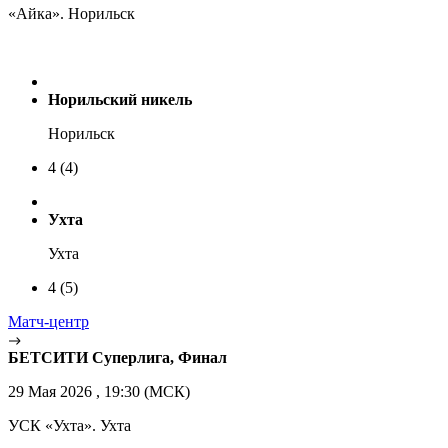
«Айка». Норильск
Норильский никель
Норильск
4
(4)
Ухта
Ухта
4
(5)
Матч-центр
БЕТСИТИ Суперлига, Финал
29 Мая 2026 , 19:30 (МСК)
УСК «Ухта». Ухта