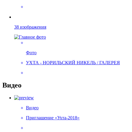
38 изображения
Фото
УХТА - НОРИЛЬСКИЙ НИКЕЛЬ / ГАЛЕРЕЯ
Видео
Видео
Приглашение «Ухта-2018»