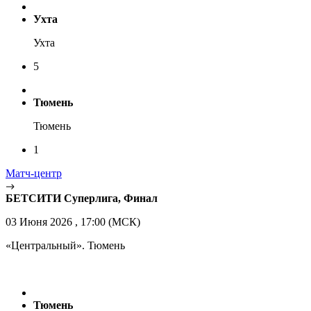
Ухта
Ухта
5
Тюмень
Тюмень
1
Матч-центр
БЕТСИТИ Суперлига, Финал
03 Июня 2026 , 17:00 (МСК)
«Центральный». Тюмень
Тюмень