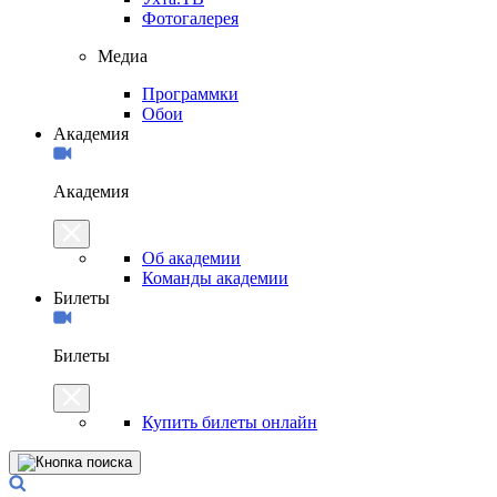
Фотогалерея
Медиа
Программки
Обои
Академия
Академия
Об академии
Команды академии
Билеты
Билеты
Купить билеты онлайн