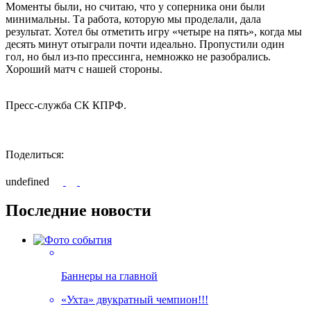
Моменты были, но считаю, что у соперника они были
минимальны. Та работа, которую мы проделали, дала
результат. Хотел бы отметить игру «четыре на пять», когда мы
десять минут отыграли почти идеально. Пропустили один
гол, но был из-по прессинга, немножко не разобрались.
Хороший матч с нашей стороны.
Пресс-служба СК КПРФ.
Поделиться:
undefined
Последние новости
Баннеры на главной
«Ухта» двукратный чемпион!!!