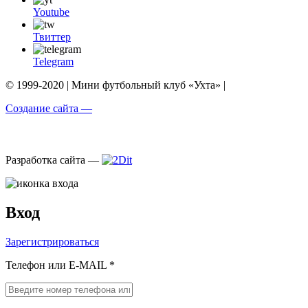
Youtube
Твиттер
Telegram
© 1999-2020 | Мини футбольный клуб «Ухта» |
Создание сайта —
Разработка сайта —
Вход
Зарегистрироваться
Телефон или E-MAIL *