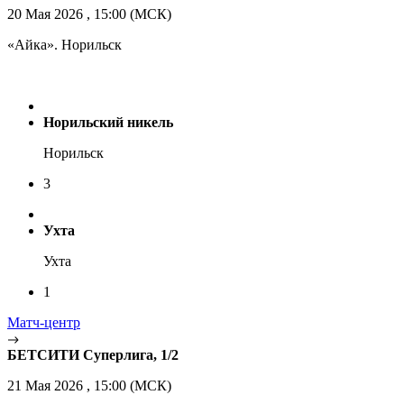
20 Мая 2026 , 15:00 (МСК)
«Айка». Норильск
Норильский никель
Норильск
3
Ухта
Ухта
1
Матч-центр
БЕТСИТИ Суперлига, 1/2
21 Мая 2026 , 15:00 (МСК)