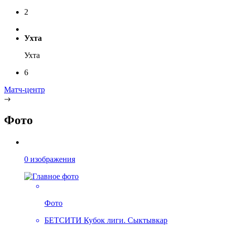
2
Ухта
Ухта
6
Матч-центр
Фото
0 изображения
Фото
БЕТСИТИ Кубок лиги. Сыктывкар