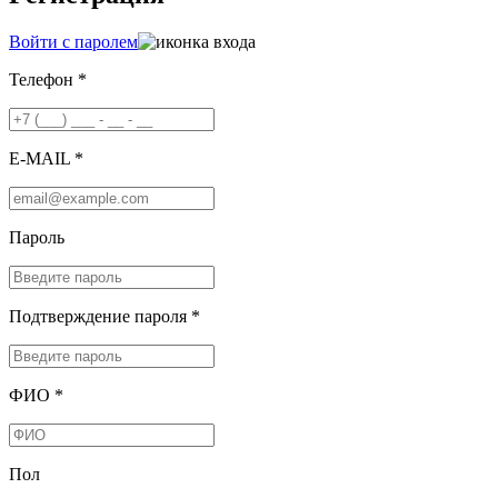
Войти с паролем
Телефон *
E-MAIL *
Пароль
Подтверждение пароля *
ФИО *
Пол