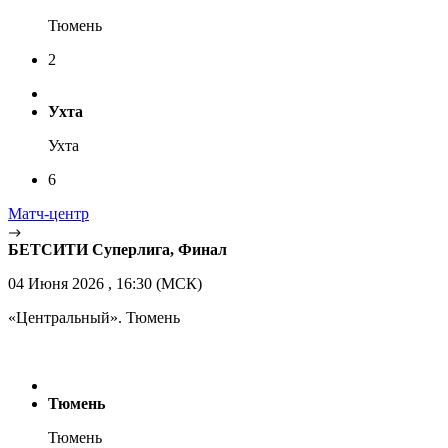
Тюмень
2
Ухта
Ухта
6
Матч-центр
БЕТСИТИ Суперлига, Финал
04 Июня 2026 , 16:30 (МСК)
«Центральный». Тюмень
Тюмень
Тюмень