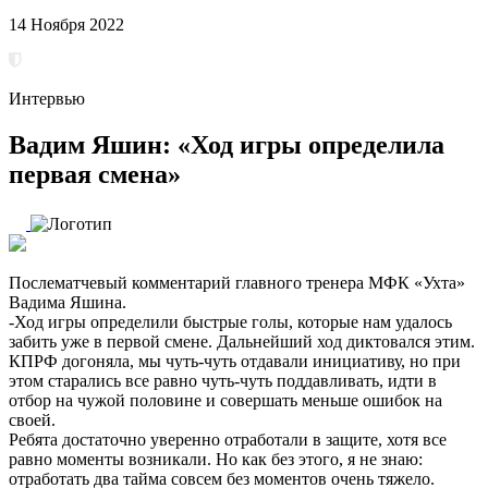
14 Ноября 2022
Интервью
Вадим Яшин: «Ход игры определила
первая смена»
Послематчевый комментарий главного тренера МФК «Ухта»
Вадима Яшина.
-Ход игры определили быстрые голы, которые нам удалось
забить уже в первой смене. Дальнейший ход диктовался этим.
КПРФ догоняла, мы чуть-чуть отдавали инициативу, но при
этом старались все равно чуть-чуть поддавливать, идти в
отбор на чужой половине и совершать меньше ошибок на
своей.
Ребята достаточно уверенно отработали в защите, хотя все
равно моменты возникали. Но как без этого, я не знаю:
отработать два тайма совсем без моментов очень тяжело.