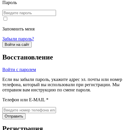
Пароль
Запомнить меня
Забыли пароль?
Войти на сайт
Восстановление
Войти с паролем
Если вы забыли пароль, укажите адрес эл. почты или номер
телефона, который вы использовали при регистрации. Мы
отправим вам инструкцию по смене пароля.
Телефон или E-MAIL *
Отправить
Регистрация